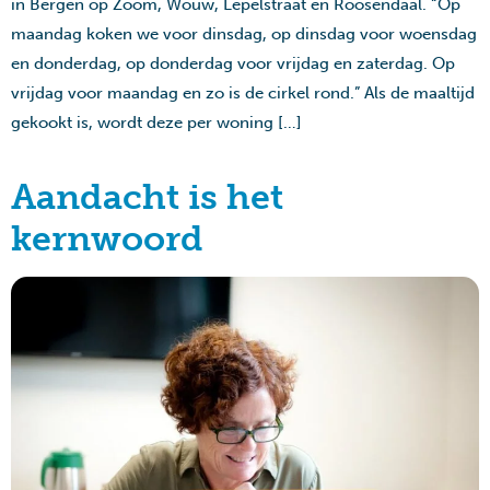
in Bergen op Zoom, Wouw, Lepelstraat en Roosendaal. “Op
maandag koken we voor dinsdag, op dinsdag voor woensdag
en donderdag, op donderdag voor vrijdag en zaterdag. Op
vrijdag voor maandag en zo is de cirkel rond.” Als de maaltijd
gekookt is, wordt deze per woning […]
Aandacht is het
kernwoord