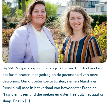
Bij S&L Zorg is slaap een belangrijk thema. Het doet veel met
het functioneren, het gedrag en de gezondheid van onze
bewoners. Om dit beter toe te lichten, nemen Marsha en
Renske mij mee in het verhaal van bewoonster Francien.
“Francien is iemand die pieken en dalen heeft als het gaat om
slaap. Er zijn […]