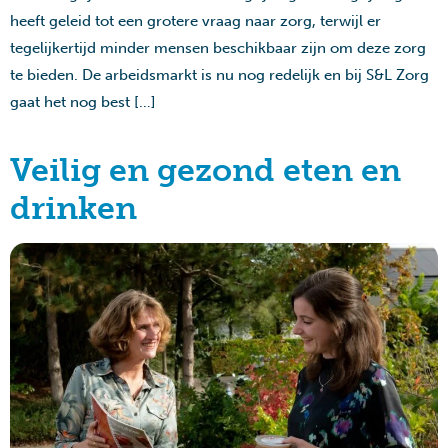
heeft geleid tot een grotere vraag naar zorg, terwijl er
tegelijkertijd minder mensen beschikbaar zijn om deze zorg
te bieden. De arbeidsmarkt is nu nog redelijk en bij S&L Zorg
gaat het nog best […]
Veilig en gezond eten en
drinken