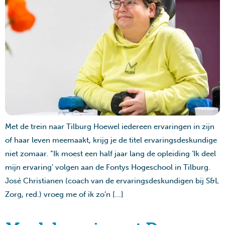
Met de trein naar Tilburg Hoewel iedereen ervaringen in zijn
of haar leven meemaakt, krijg je de titel ervaringsdeskundige
niet zomaar. “Ik moest een half jaar lang de opleiding ‘Ik deel
mijn ervaring’ volgen aan de Fontys Hogeschool in Tilburg.
José Christianen (coach van de ervaringsdeskundigen bij S&L
Zorg, red.) vroeg me of ik zo’n […]