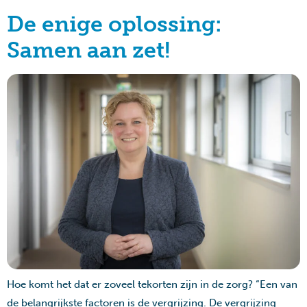
De enige oplossing:
Samen aan zet!
Hoe komt het dat er zoveel tekorten zijn in de zorg? “Een van
de belangrijkste factoren is de vergrijzing. De vergrijzing