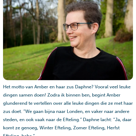
Het motto van Amber en haar zus Daphne? Vooral veel leuke
dingen samen doen! Zodra ik binnen ben, begint Amber
glunderend te vertellen over alle leuke dingen die ze met haar
zus doet. “We gaan bijna naar Londen, en vaker naar andere
steden, en ook vaak naar de Efteling.” Daphne lacht: “Ja, daar
komt ze genoeg, Winter Efteling, Zomer Efteling, Herfst
Efteling, haha.”