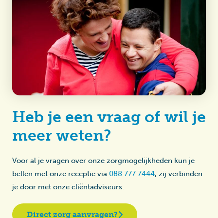
Heb je een vraag of wil je
meer weten?
Voor al je vragen over onze zorgmogelijkheden kun je
bellen met onze receptie via
088 777 7444
, zij verbinden
je door met onze cliëntadviseurs.
Direct zorg aanvragen?