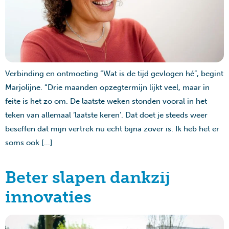
Verbinding en ontmoeting “Wat is de tijd gevlogen hé”, begint
Marjolijne. “Drie maanden opzegtermijn lijkt veel, maar in
feite is het zo om. De laatste weken stonden vooral in het
teken van allemaal ‘laatste keren’. Dat doet je steeds weer
beseffen dat mijn vertrek nu echt bijna zover is. Ik heb het er
soms ook […]
Beter slapen dankzij
innovaties