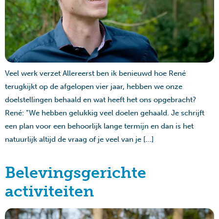
Veel werk verzet Allereerst ben ik benieuwd hoe René
terugkijkt op de afgelopen vier jaar, hebben we onze
doelstellingen behaald en wat heeft het ons opgebracht?
René: “We hebben gelukkig veel doelen gehaald. Je schrijft
een plan voor een behoorlijk lange termijn en dan is het
natuurlijk altijd de vraag of je veel van je […]
Belevingsgerichte
activiteiten