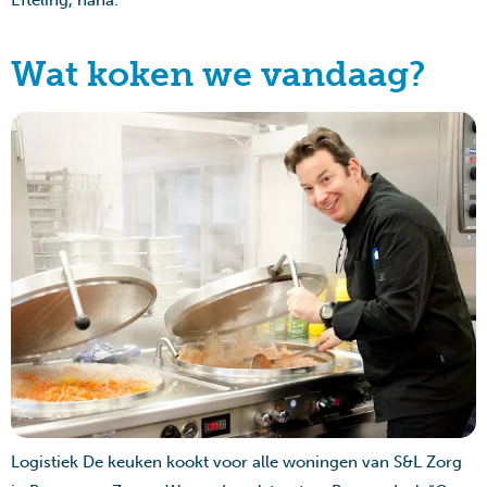
Wat koken we vandaag?
Logistiek De keuken kookt voor alle woningen van S&L Zorg