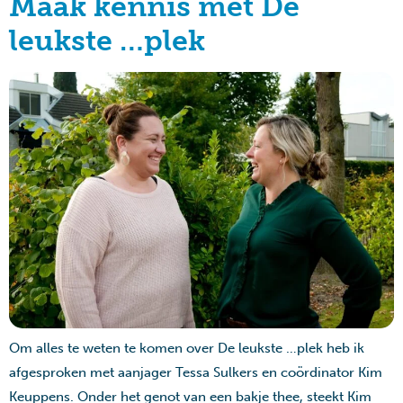
Maak kennis met De
leukste …plek
Om alles te weten te komen over De leukste …plek heb ik
afgesproken met aanjager Tessa Sulkers en coördinator Kim
Keuppens. Onder het genot van een bakje thee, steekt Kim