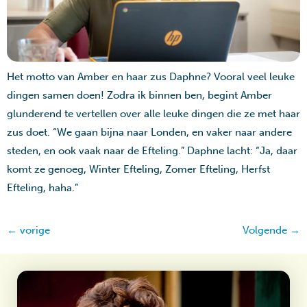
Het motto van Amber en haar zus Daphne? Vooral veel leuke
dingen samen doen! Zodra ik binnen ben, begint Amber
glunderend te vertellen over alle leuke dingen die ze met haar
zus doet. “We gaan bijna naar Londen, en vaker naar andere
steden, en ook vaak naar de Efteling.” Daphne lacht: “Ja, daar
komt ze genoeg, Winter Efteling, Zomer Efteling, Herfst
Efteling, haha.”
←
vorige
Volgende
→