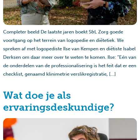
Completer beeld De laatste jaren boekt S&L Zorg goede
voortgang op het terrein van logopedie en diëtetiek. We
spreken af met logopediste Ilse van Kempen en diëtiste Isabel
Derksen om daar meer over te weten te komen. Ilse: “Eén van
de onderdelen van de professionalisering is het feit dat er een
checklist, genaamd klinimetrie verslikregistratie, […]
Wat doe je als
ervaringsdeskundige?