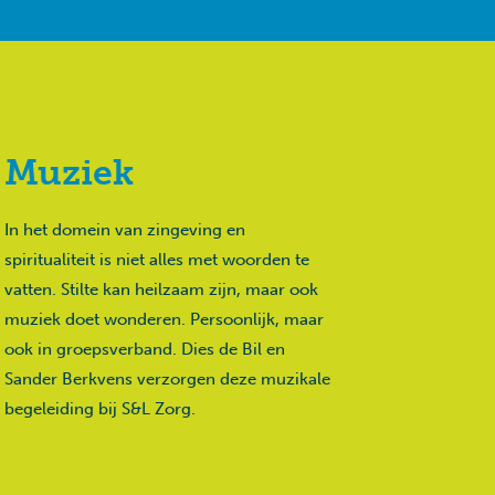
Muziek
In het domein van zingeving en
spiritualiteit is niet alles met woorden te
vatten. Stilte kan heilzaam zijn, maar ook
muziek doet wonderen. Persoonlijk, maar
ook in groepsverband. Dies de Bil en
Sander Berkvens verzorgen deze muzikale
begeleiding bij S&L Zorg.