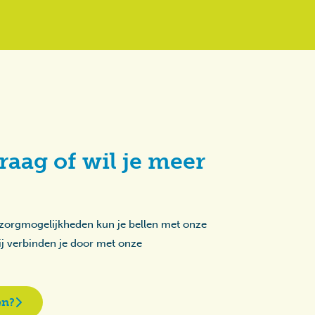
raag of wil je meer
 zorgmogelijkheden kun je bellen met onze
zij verbinden je door met onze
en?