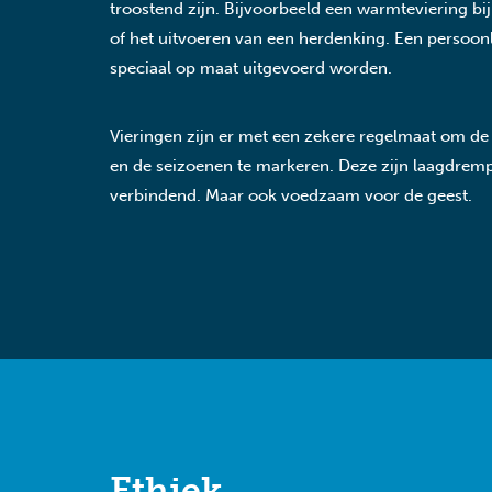
troostend zijn. Bijvoorbeeld een warmteviering bi
of het uitvoeren van een herdenking. Een persoonli
speciaal op maat uitgevoerd worden.
Vieringen zijn er met een zekere regelmaat om de 
en de seizoenen te markeren. Deze zijn laagdrempe
verbindend. Maar ook voedzaam voor de geest.
Ethiek