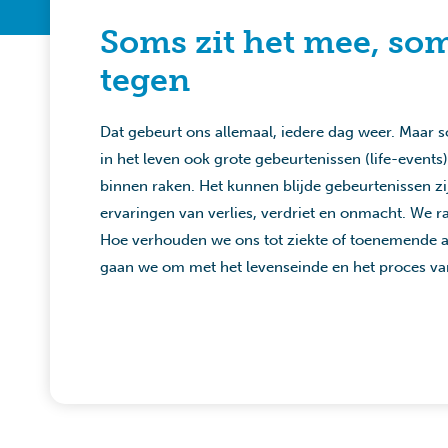
Soms zit het mee, som
tegen
Dat gebeurt ons allemaal, iedere dag weer. Maar
in het leven ook grote gebeurtenissen (life-events
binnen raken. Het kunnen blijde gebeurtenissen z
ervaringen van verlies, verdriet en onmacht. We r
Hoe verhouden we ons tot ziekte of toenemende a
gaan we om met het levenseinde en het proces v