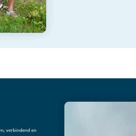
am, verbindend en