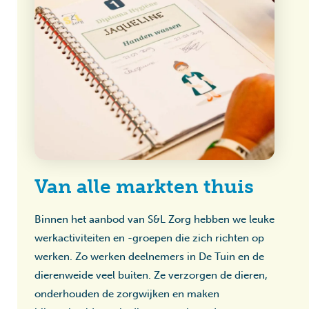
Van alle markten thuis
Binnen het aanbod van S&L Zorg hebben we leuke
werkactiviteiten en -groepen die zich richten op
werken. Zo werken deelnemers in De Tuin en de
dierenweide veel buiten. Ze verzorgen de dieren,
onderhouden de zorgwijken en maken