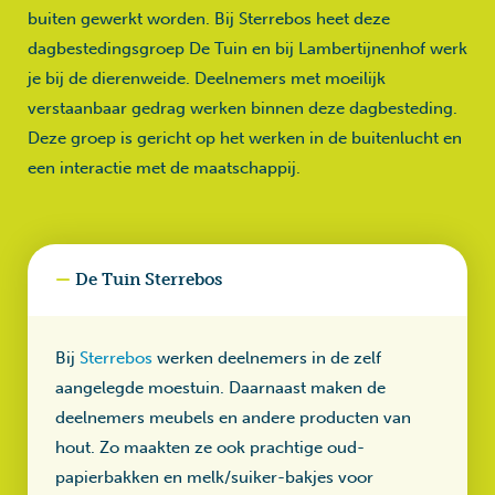
buiten gewerkt worden. Bij Sterrebos heet deze
dagbestedingsgroep De Tuin en bij Lambertijnenhof werk
je bij de dierenweide. Deelnemers met moeilijk
verstaanbaar gedrag werken binnen deze dagbesteding.
Deze groep is gericht op het werken in de buitenlucht en
een interactie met de maatschappij.
De Tuin Sterrebos
Bij
Sterrebos
werken deelnemers in de zelf
aangelegde moestuin. Daarnaast maken de
deelnemers meubels en andere producten van
hout. Zo maakten ze ook prachtige oud-
papierbakken en melk/suiker-bakjes voor