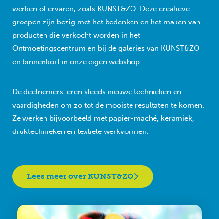
werken of ervaren, zoals KUNST&ZO. Deze creatieve
groepen zijn bezig met het bedenken en het maken van
producten die verkocht worden in het
Ontmoetingscentrum en bij de galeries van KUNST&ZO
en binnenkort in onze eigen webshop.
De deelnemers leren steeds nieuwe technieken en
vaardigheden om zo tot de mooiste resultaten te komen.
Ze werken bijvoorbeeld met papier-maché, keramiek,
druktechnieken en textiele werkvormen.
Lees meer over KUNST&ZO