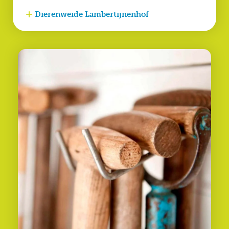
Dierenweide Lambertijnenhof