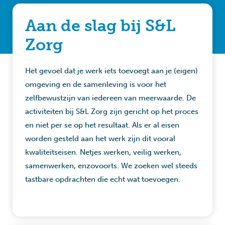
Aan de slag bij S&L
Zorg​
Het gevoel dat je werk iets toevoegt aan je (eigen)
omgeving en de samenleving is voor het
zelfbewustzijn van iedereen van meerwaarde. De
activiteiten bij S&L Zorg zijn gericht op het proces
en niet per se op het resultaat. Als er al eisen
worden gesteld aan het werk zijn dit vooral
kwaliteitseisen. Netjes werken, veilig werken,
samenwerken, enzovoorts. We zoeken wel steeds
tastbare opdrachten die echt wat toevoegen.