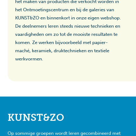
het maken van producten die verkocht worden in
het Ontmoetingscentrum en bij de galeries van
KUNST&ZO en binnenkort in onze eigen webshop.
De deelnemers leren steeds nieuwe technieken en
vaardigheden om zo tot de mooiste resultaten te
komen. Ze werken bijvoorbeeld met papier-
maché, keramiek, druktechnieken en textiele
werkvormen.
KUNST&ZO
Op sommige groepen wordt leren gecombineerd met