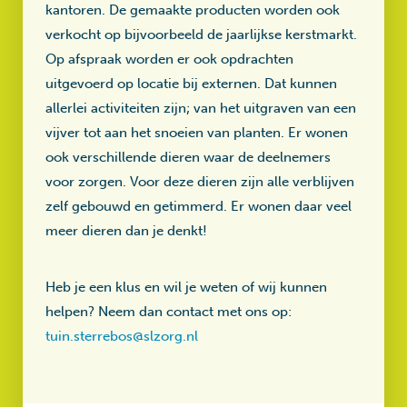
kantoren. De gemaakte producten worden ook
verkocht op bijvoorbeeld de jaarlijkse kerstmarkt.
Op afspraak worden er ook opdrachten
uitgevoerd op locatie bij externen. Dat kunnen
allerlei activiteiten zijn; van het uitgraven van een
vijver tot aan het snoeien van planten. Er wonen
ook verschillende dieren waar de deelnemers
voor zorgen. Voor deze dieren zijn alle verblijven
zelf gebouwd en getimmerd. Er wonen daar veel
meer dieren dan je denkt!
Heb je een klus en wil je weten of wij kunnen
helpen? Neem dan contact met ons op:
tuin.sterrebos@slzorg.nl