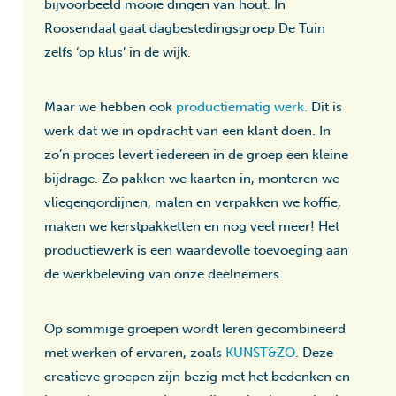
bijvoorbeeld mooie dingen van hout. In
Roosendaal gaat dagbestedingsgroep De Tuin
zelfs ‘op klus’ in de wijk.
Maar we hebben ook
productiematig werk.
Dit is
werk dat we in opdracht van een klant doen. In
zo’n proces levert iedereen in de groep een kleine
bijdrage. Zo pakken we kaarten in, monteren we
vliegengordijnen, malen en verpakken we koffie,
maken we kerstpakketten en nog veel meer! Het
productiewerk is een waardevolle toevoeging aan
de werkbeleving van onze deelnemers.
Op sommige groepen wordt leren gecombineerd
met werken of ervaren, zoals
KUNST&ZO
. Deze
creatieve groepen zijn bezig met het bedenken en