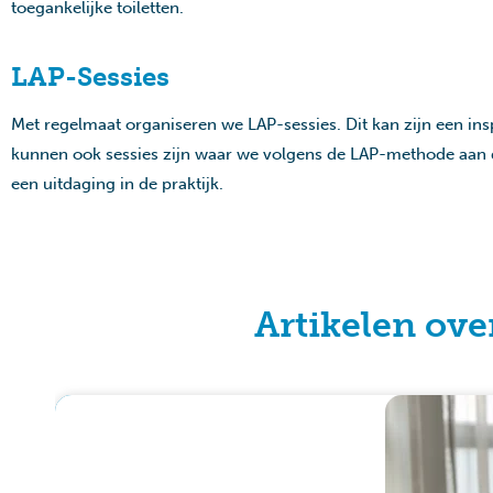
toegankelijke toiletten.
LAP-Sessies
Met regelmaat organiseren we LAP-sessies. Dit kan zijn een ins
kunnen ook sessies zijn waar we volgens de LAP-methode aan 
een uitdaging in de praktijk.
Artikelen ove