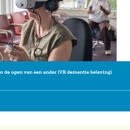
or de ogen van een ander (VR dementie beleving)