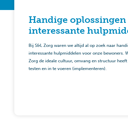
Handige oplossingen
interessante hulpmid
Bij S&L Zorg waren we altijd al op zoek naar hand
interessante hulpmiddelen voor onze bewoners. 
Zorg de ideale cultuur, omvang en structuur heeft
testen en in te voeren (implementeren).