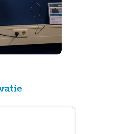
vatie