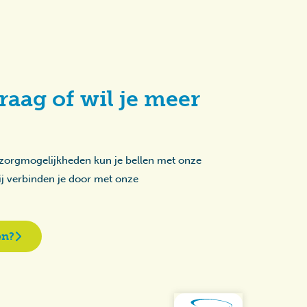
raag of wil je meer
 zorgmogelijkheden kun je bellen met onze
zij verbinden je door met onze
en?