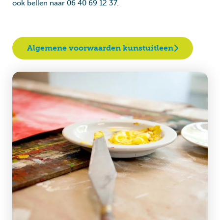
ook bellen naar 06 40 69 12 37.
Algemene voorwaarden kunstuitleen