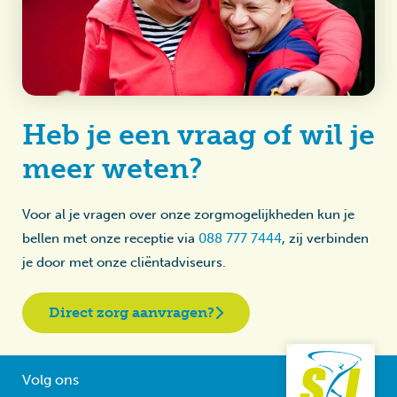
Heb je een vraag of wil je
meer weten?
Voor al je vragen over onze zorgmogelijkheden kun je
bellen met onze receptie via
088 777 7444
, zij verbinden
je door met onze cliëntadviseurs.
Direct zorg aanvragen?
Volg ons