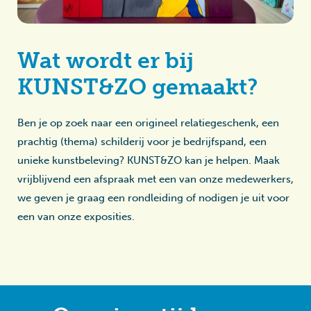
Wat wordt er bij
KUNST&ZO gemaakt?
Ben je op zoek naar een origineel relatiegeschenk, een
prachtig (thema) schilderij voor je bedrijfspand, een
unieke kunstbeleving? KUNST&ZO kan je helpen. Maak
vrijblijvend een afspraak met een van onze medewerkers,
we geven je graag een rondleiding of nodigen je uit voor
een van onze exposities.