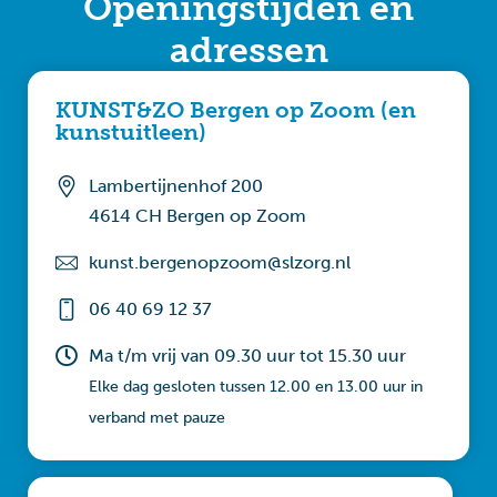
Openingstijden en
adressen
KUNST&ZO Bergen op Zoom (en
kunstuitleen)
Lambertijnenhof 200
4614 CH Bergen op Zoom
kunst.bergenopzoom­@slzorg.nl
06 40 69 12 37
Ma t/m vrij van 09.30 uur tot 15.30 uur
Elke dag gesloten tussen 12.00 en 13.00 uur in
verband met pauze