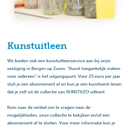
Kunstuitleen
We bieden ook een kunstuitleenservice aan bij onze
vestiging in Bergen op Zoom. “Kunst toegankelijk maken
voor iedereen” is het uitgangspunt. Voor 25 euro per jaar
sluit je een abonnement af en kun je een kunstwerk lenen
dat je zelf uit de collectie van KUNST&ZO uitkiest.
Kom naar de winkel om te vragen naar de
mogelijkheden, onze collectie te bekijken en/of een
abonnement af te sluiten. Voor meer informatie kun je