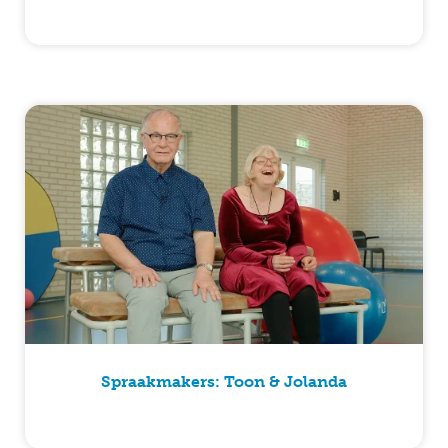
Spraakmakers: Toon & Jolanda