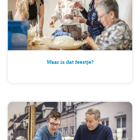
Waar is dat feestje?