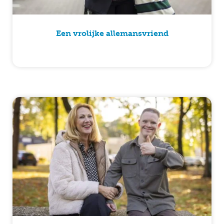
Een vrolijke allemansvriend