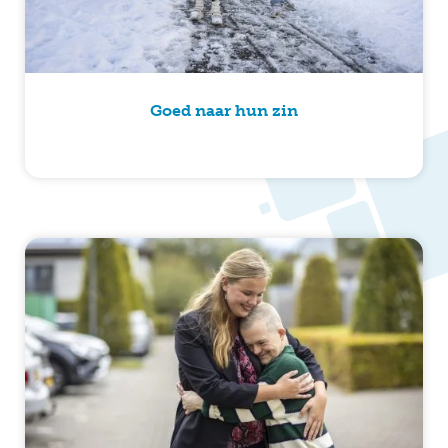
Goed naar hun zin