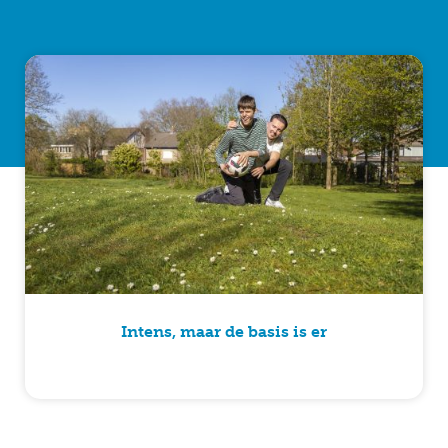
Intens, maar de basis is er