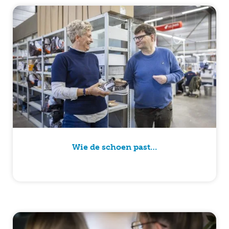
Wie de schoen past…