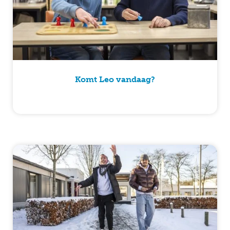
Komt Leo vandaag?