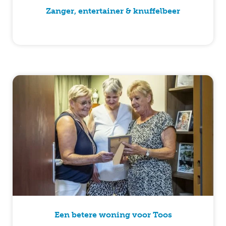
Zanger, entertainer & knuffelbeer
Een betere woning voor Toos