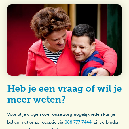
Heb je een vraag of wil je
meer weten?
Voor al je vragen over onze zorgmogelijkheden kun je
bellen met onze receptie via
088 777 7444
, zij verbinden