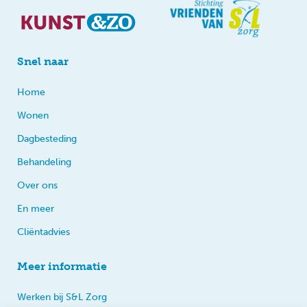
Snel naar
Home
Wonen
Dagbesteding
Behandeling
Over ons
En meer
Cliëntadvies
Meer informatie
Werken bij S&L Zorg