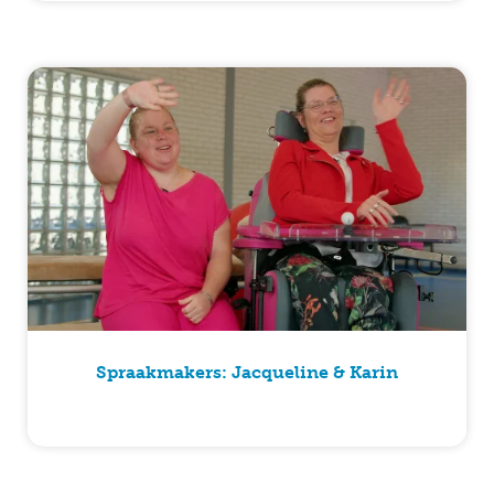
Spraakmakers: Jacqueline & Karin