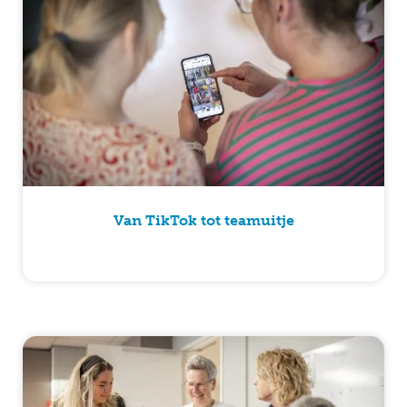
Van TikTok tot teamuitje