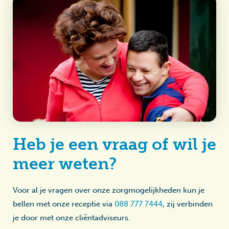
Heb je een vraag of wil je
meer weten?
Voor al je vragen over onze zorgmogelijkheden kun je
bellen met onze receptie via
088 777 7444
, zij verbinden
je door met onze cliëntadviseurs.