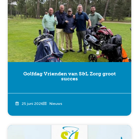
Golfdag Vrienden van S&L Zorg groot
succes
25 juni 2026
Nieuws