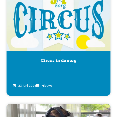
Circus in de zorg
23 juni 2026
Nieuws