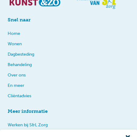
Snel naar
Home
Wonen
Dagbesteding
Behandeling
Over ons
En meer
Cliëntadvies
Meer informatie
Werken bij S&L Zorg
Privacy