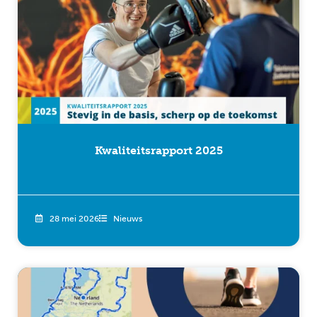
Kwaliteitsrapport 2025
28 mei 2026
Nieuws