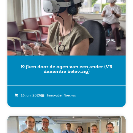
Kijken door de ogen van een ander (VR
dementie beleving)
16 juni 2026
Innovatie
,
Nieuws