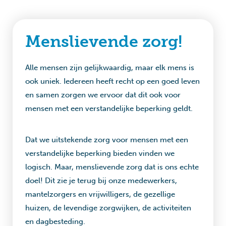
Menslievende zorg!
Alle mensen zijn gelijkwaardig, maar elk mens is
ook uniek. Iedereen heeft recht op een goed leven
en samen zorgen we ervoor dat dit ook voor
mensen met een verstandelijke beperking geldt.
Dat we uitstekende zorg voor mensen met een
verstandelijke beperking bieden vinden we
logisch. Maar, menslievende zorg dat is ons echte
doel! Dit zie je terug bij onze medewerkers,
mantelzorgers en vrijwilligers, de gezellige
huizen, de levendige zorgwijken, de activiteiten
en dagbesteding.