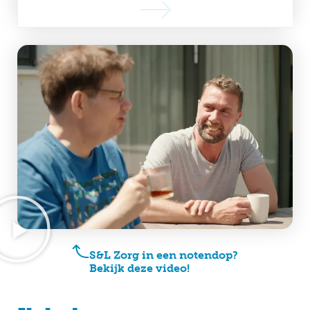
S&L Zorg in een notendop?
Bekijk deze video!