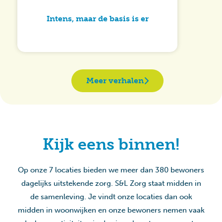
Intens, maar de basis is er
Meer verhalen
Kijk eens binnen!
Op onze 7 locaties bieden we meer dan 380 bewoners
dagelijks uitstekende zorg. S&L Zorg staat midden in
de samenleving. Je vindt onze locaties dan ook
midden in woonwijken en onze bewoners nemen vaak