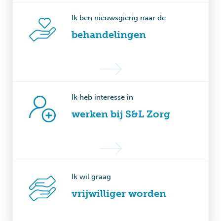
Ik ben nieuwsgierig naar de
behandelingen
Ik heb interesse in
werken bij S&L Zorg
Ik wil graag
vrijwilliger worden