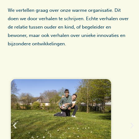
We vertellen graag over onze warme organisatie. Dit
doen we door verhalen te schrijven. Echte verhalen over
de relatie tussen ouder en kind, of begeleider en
bewoner, maar ook verhalen over unieke innovaties en
bijzondere ontwikkelingen.