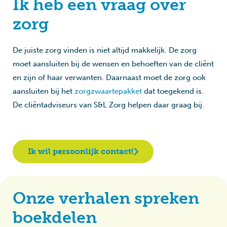
Ik heb een vraag over
zorg
De juiste zorg vinden is niet altijd makkelijk. De zorg
moet aansluiten bij de wensen en behoeften van de cliënt
en zijn of haar verwanten. Daarnaast moet de zorg ook
aansluiten bij het
zorgzwaartepakket
dat toegekend is.
De cliëntadviseurs van S&L Zorg helpen daar graag bij.
Ik wil persoonlijk contact!
Onze verhalen spreken
boekdelen