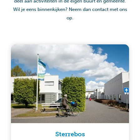
deel aan activiteiten in de eigen buurt en gemeente.
Wil je eens binnenkijken? Neem dan contact met ons
op.
Sterrebos