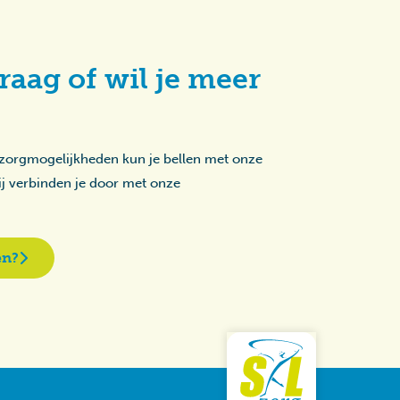
raag of wil je meer
 zorgmogelijkheden kun je bellen met onze
zij verbinden je door met onze
en?