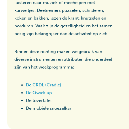
luisteren naar muziek of meehelpen met
karweitjes. Deelnemers puzzelen, schilderen,
koken en bakken, lezen de krant, knutselen en
borduren. Vaak zijn de gezelligheid en het samen
bezig zijn belangrijker dan de activiteit op zich.
Binnen deze richting maken we gebruik van
diverse instrumenten en attributen die onderdeel
zijn van het weekprogramma:
De CRDL (Cradle)
De Qwiek.up
De tovertafel
De mobiele snoezelkar