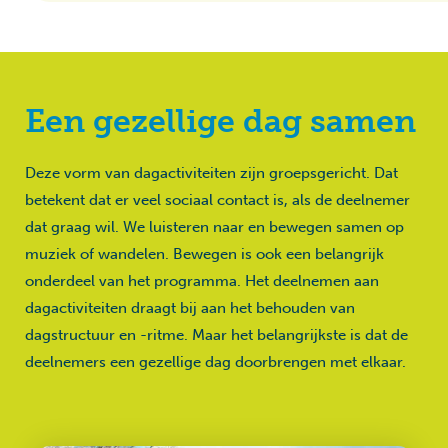
Een gezellige dag samen
Deze vorm van dagactiviteiten zijn groepsgericht. Dat
betekent dat er veel sociaal contact is, als de deelnemer
dat graag wil. We luisteren naar en bewegen samen op
muziek of wandelen. Bewegen is ook een belangrijk
onderdeel van het programma. Het deelnemen aan
dagactiviteiten draagt bij aan het behouden van
dagstructuur en -ritme. Maar het belangrijkste is dat de
deelnemers een gezellige dag doorbrengen met elkaar.