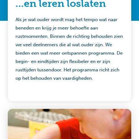
...en leren loslaten
Als je wat ouder wordt mag het tempo wat naar
beneden en krijg je meer behoefte aan
rustmomenten. Binnen de richting behouden zien
we veel deelnemers die al wat ouder zijn. We
bieden een wat meer ontspannen programma. De
begin- en eindtijden zijn flexibeler en er zijn
rusttijden tussendoor. Het programma richt zich
op het behouden van vaardigheden.