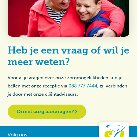
Heb je een vraag of wil je
meer weten?
Voor al je vragen over onze zorgmogelijkheden kun je
bellen met onze receptie via
088 777 7444
, zij verbinden
je door met onze cliëntadviseurs.
Direct zorg aanvragen?
Volg ons