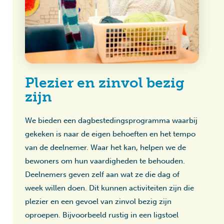
Plezier en zinvol bezig
zijn
We bieden een dagbestedingsprogramma waarbij
gekeken is naar de eigen behoeften en het tempo
van de deelnemer. Waar het kan, helpen we de
bewoners om hun vaardigheden te behouden.
Deelnemers geven zelf aan wat ze die dag of
week willen doen. Dit kunnen activiteiten zijn die
plezier en een gevoel van zinvol bezig zijn
oproepen. Bijvoorbeeld rustig in een ligstoel