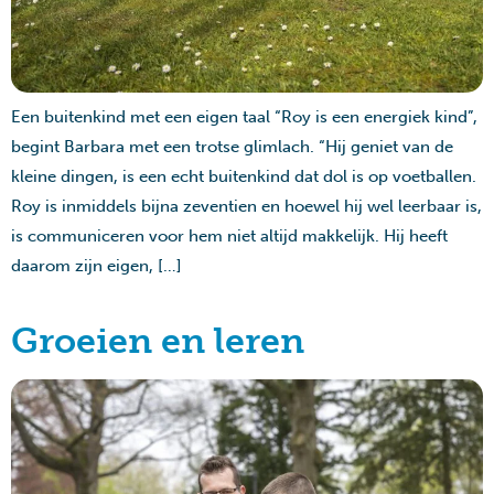
Een buitenkind met een eigen taal “Roy is een energiek kind”,
begint Barbara met een trotse glimlach. “Hij geniet van de
kleine dingen, is een echt buitenkind dat dol is op voetballen.
Roy is inmiddels bijna zeventien en hoewel hij wel leerbaar is,
is communiceren voor hem niet altijd makkelijk. Hij heeft
daarom zijn eigen, […]
Groeien en leren