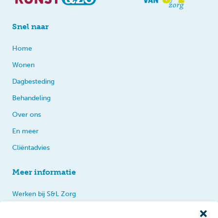
Snel naar
Home
Wonen
Dagbesteding
Behandeling
Over ons
En meer
Cliëntadvies
Meer informatie
Werken bij S&L Zorg
Privacy