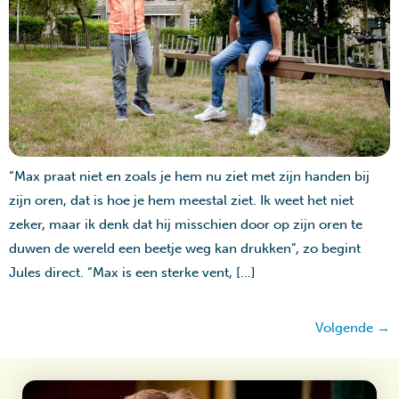
“Max praat niet en zoals je hem nu ziet met zijn handen bij
zijn oren, dat is hoe je hem meestal ziet. Ik weet het niet
zeker, maar ik denk dat hij misschien door op zijn oren te
duwen de wereld een beetje weg kan drukken”, zo begint
Jules direct. “Max is een sterke vent, […]
Volgende
→