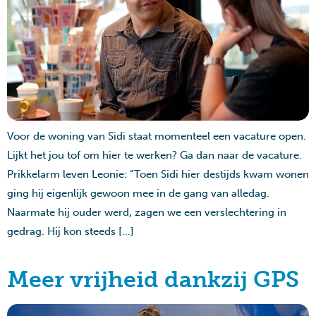
Voor de woning van Sidi staat momenteel een vacature open.
Lijkt het jou tof om hier te werken? Ga dan naar de vacature.
Prikkelarm leven Leonie: “Toen Sidi hier destijds kwam wonen
ging hij eigenlijk gewoon mee in de gang van alledag.
Naarmate hij ouder werd, zagen we een verslechtering in
gedrag. Hij kon steeds […]
Meer vrijheid dankzij GPS