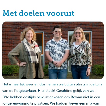
Met doelen vooruit
Het is heerlijk weer en dus nemen we buiten plaats in de tuin
van de Potgieterlaan. Hier steekt Geraldine gelijk van wal:
“We hebben destijds bewust gekozen om Rowan niet in een
jongerenwoning te plaatsen. We hadden liever een mix van