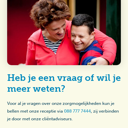
Heb je een vraag of wil je
meer weten?
Voor al je vragen over onze zorgmogelijkheden kun je
bellen met onze receptie via
088 777 7444
, zij verbinden
je door met onze cliëntadviseurs.