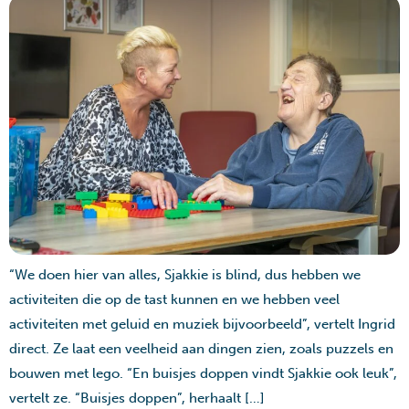
“We doen hier van alles, Sjakkie is blind, dus hebben we
activiteiten die op de tast kunnen en we hebben veel
activiteiten met geluid en muziek bijvoorbeeld”, vertelt Ingrid
direct. Ze laat een veelheid aan dingen zien, zoals puzzels en
bouwen met lego. “En buisjes doppen vindt Sjakkie ook leuk”,
vertelt ze. “Buisjes doppen”, herhaalt […]