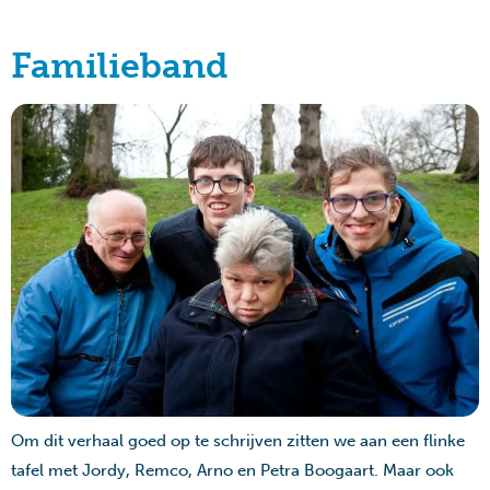
Familieband
Om dit verhaal goed op te schrijven zitten we aan een flinke
tafel met Jordy, Remco, Arno en Petra Boogaart. Maar ook