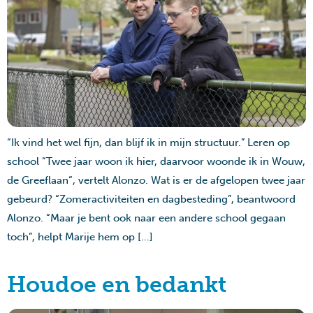
“Ik vind het wel fijn, dan blijf ik in mijn structuur.” Leren op
school “Twee jaar woon ik hier, daarvoor woonde ik in Wouw,
de Greeflaan“, vertelt Alonzo. Wat is er de afgelopen twee jaar
gebeurd? “Zomeractiviteiten en dagbesteding”, beantwoord
Alonzo. “Maar je bent ook naar een andere school gegaan
toch”, helpt Marije hem op […]
Houdoe en bedankt