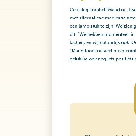
Gelukkig krabbelt Maud nu, twe
met alternatieve medicatie weer
een lamp stuk te zijn. We zien 
dit. “We hebben momenteel in 
lachen, en wij natuurlijk ook. 
“Maud toont nu veel meer emoti
gelukkig ook nog iets positiefs 