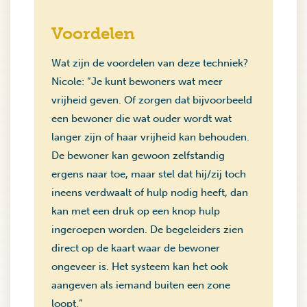
Voordelen
Wat zijn de voordelen van deze techniek?
Nicole: “Je kunt bewoners wat meer
vrijheid geven. Of zorgen dat bijvoorbeeld
een bewoner die wat ouder wordt wat
langer zijn of haar vrijheid kan behouden.
De bewoner kan gewoon zelfstandig
ergens naar toe, maar stel dat hij/zij toch
ineens verdwaalt of hulp nodig heeft, dan
kan met een druk op een knop hulp
ingeroepen worden. De begeleiders zien
direct op de kaart waar de bewoner
ongeveer is. Het systeem kan het ook
aangeven als iemand buiten een zone
loopt.”