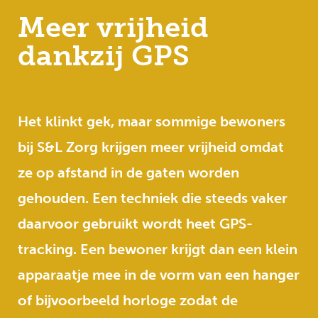
Meer vrijheid
dankzij GPS
Het klinkt gek, maar sommige bewoners
bij S&L Zorg krijgen meer vrijheid omdat
ze op afstand in de gaten worden
gehouden. Een techniek die steeds vaker
daarvoor gebruikt wordt heet GPS-
tracking. Een bewoner krijgt dan een klein
apparaatje mee in de vorm van een hanger
of bijvoorbeeld horloge zodat de