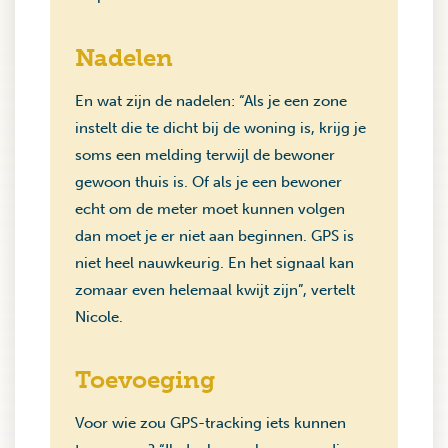
Nadelen
En wat zijn de nadelen: “Als je een zone
instelt die te dicht bij de woning is, krijg je
soms een melding terwijl de bewoner
gewoon thuis is. Of als je een bewoner
echt om de meter moet kunnen volgen
dan moet je er niet aan beginnen. GPS is
niet heel nauwkeurig. En het signaal kan
zomaar even helemaal kwijt zijn”, vertelt
Nicole.
Toevoeging
Voor wie zou GPS-tracking iets kunnen