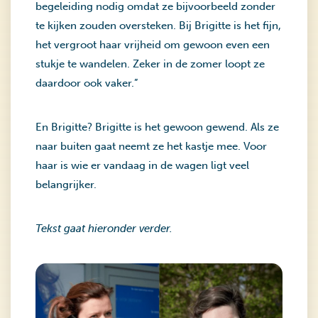
begeleiding nodig omdat ze bijvoorbeeld zonder
te kijken zouden oversteken. Bij Brigitte is het fijn,
het vergroot haar vrijheid om gewoon even een
stukje te wandelen. Zeker in de zomer loopt ze
daardoor ook vaker.”
En Brigitte? Brigitte is het gewoon gewend. Als ze
naar buiten gaat neemt ze het kastje mee. Voor
haar is wie er vandaag in de wagen ligt veel
belangrijker.
Tekst gaat hieronder verder.