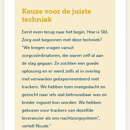
Keuze voor de juiste
techniek
Eerst even terug naar het begin. Hoe is S&L
Zorg ooit begonnen met deze techniek?
“We kregen vragen vanuit
zorgcoördinatoren, die waren zelf al aan
de slag gegaan. Ze zochten een goede
oplossing en er werd zelfs al in overleg
met verwanten geëxperimenteerd met
trackers. We hebben toen meegedacht en
gezocht naar iets wat betrouwbaar was en
breder ingezet kon worden. We hebben
gekozen voor trackers van dezelfde
leverancier als ons nachtzorgsysteem”,
vertelt Nicole.”