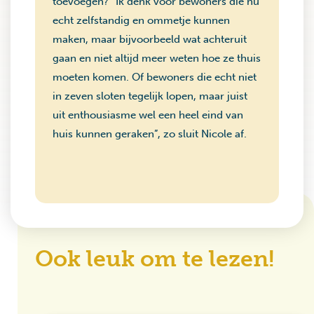
toevoegen? “Ik denk voor bewoners die nu
echt zelfstandig en ommetje kunnen
maken, maar bijvoorbeeld wat achteruit
gaan en niet altijd meer weten hoe ze thuis
moeten komen. Of bewoners die echt niet
in zeven sloten tegelijk lopen, maar juist
uit enthousiasme wel een heel eind van
huis kunnen geraken”, zo sluit Nicole af.
Ook leuk om te lezen!