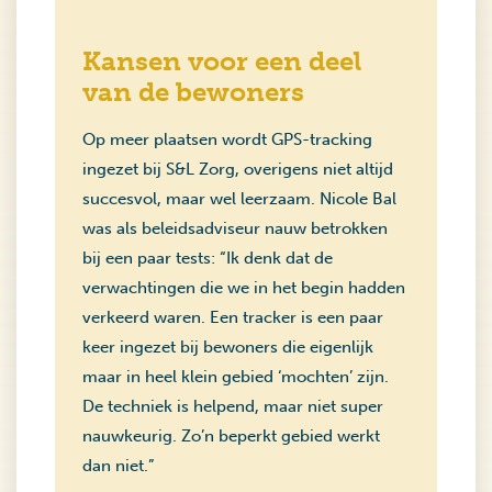
Kansen voor een deel
van de bewoners
Op meer plaatsen wordt GPS-tracking
ingezet bij S&L Zorg, overigens niet altijd
succesvol, maar wel leerzaam. Nicole Bal
was als beleidsadviseur nauw betrokken
bij een paar tests: “Ik denk dat de
verwachtingen die we in het begin hadden
verkeerd waren. Een tracker is een paar
keer ingezet bij bewoners die eigenlijk
maar in heel klein gebied ‘mochten’ zijn.
De techniek is helpend, maar niet super
nauwkeurig. Zo’n beperkt gebied werkt
dan niet.”