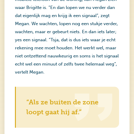
waar Brigitte is. “En dan lopen we nu verder dan
dat eigenlijk mag en krijg ik een signaal”, zegt
Megan. We wachten, lopen nog een stukje verder,
wachten, maar er gebeurt niets. En dan iets later;
yes een signaal. “Tsja, dat is dus iets waar je echt
rekening mee moet houden. Het werkt wel, maar
niet ontzettend nauwkeurig en soms is het signaal
echt wel een minuut of zelfs twee helemaal weg”,
vertelt Megan.
“Als ze buiten de zone
loopt gaat hij af.”