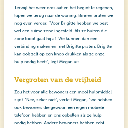
Terwijl het weer omslaat en het begint te regenen,
lopen we terug naar de woning. Binnen praten we
nog even verder. “Voor Brigitte hebben we best
wel een ruime zone ingesteld. Als ze buiten die
zone loopt gaat hij af. We kunnen dan een
verbinding maken en met Brigitte praten. Brigitte
kan ook zelf op een knop drukken als ze onze
hulp nodig heeft”, legt Megan uit.
Vergroten van de vrijheid
Zou het voor alle bewoners een mooi hulpmiddel
zijn? “Nee, zeker niet”, vertelt Megan, “we hebben
ook bewoners die gewoon een eigen mobiele
telefoon hebben en ons opbellen als ze hulp
nodig hebben. Andere bewoners hebben echt