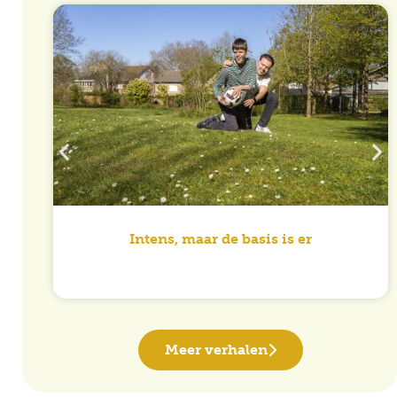
Intens, maar de basis is er
Meer verhalen