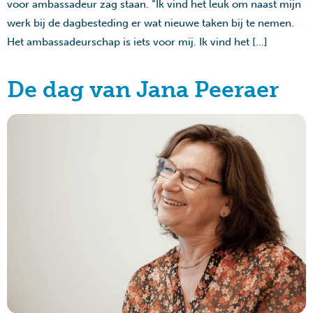
voor ambassadeur zag staan. “Ik vind het leuk om naast mijn
werk bij de dagbesteding er wat nieuwe taken bij te nemen.
Het ambassadeurschap is iets voor mij. Ik vind het […]
De dag van Jana Peeraer