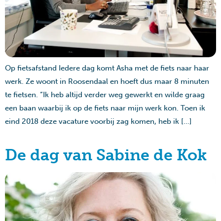
Op fietsafstand Iedere dag komt Asha met de fiets naar haar
werk. Ze woont in Roosendaal en hoeft dus maar 8 minuten
te fietsen. “Ik heb altijd verder weg gewerkt en wilde graag
een baan waarbij ik op de fiets naar mijn werk kon. Toen ik
eind 2018 deze vacature voorbij zag komen, heb ik […]
De dag van Sabine de Kok