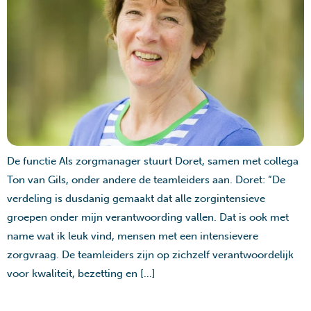
De functie Als zorgmanager stuurt Doret, samen met collega
Ton van Gils, onder andere de teamleiders aan. Doret: “De
verdeling is dusdanig gemaakt dat alle zorgintensieve
groepen onder mijn verantwoording vallen. Dat is ook met
name wat ik leuk vind, mensen met een intensievere
zorgvraag. De teamleiders zijn op zichzelf verantwoordelijk
voor kwaliteit, bezetting en […]