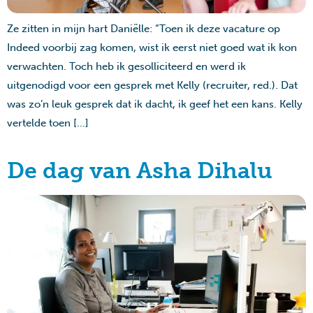
Ze zitten in mijn hart Daniëlle: “Toen ik deze vacature op
Indeed voorbij zag komen, wist ik eerst niet goed wat ik kon
verwachten. Toch heb ik gesolliciteerd en werd ik
uitgenodigd voor een gesprek met Kelly (recruiter, red.). Dat
was zo’n leuk gesprek dat ik dacht, ik geef het een kans. Kelly
vertelde toen […]
De dag van Asha Dihalu