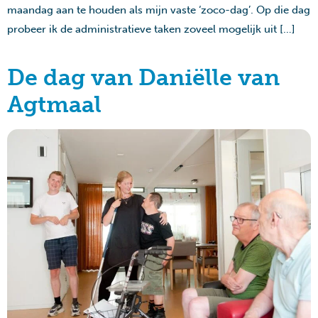
maandag aan te houden als mijn vaste ‘zoco-dag’. Op die dag
probeer ik de administratieve taken zoveel mogelijk uit […]
De dag van Daniëlle van
Agtmaal