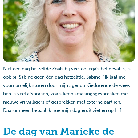
Niet één dag hetzelfde Zoals bij veel collega’s het geval is, is
ook bij Sabine geen één dag hetzelfde. Sabine: “Ik laat me
voornamelijk sturen door mijn agenda. Gedurende de week
heb ik veel afspraken, zoals kennismakingsgesprekken met
nieuwe vrijwilligers of gesprekken met externe partijen.
Daaromheen bepaal ik hoe mijn dag eruit ziet en op […]
De dag van Marieke de