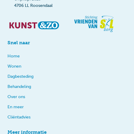
4706 LL Roosendaal
Snel naar
Home
Wonen
Dagbesteding
Behandeling
Over ons
En meer
Cliëntadvies
Meer informatie