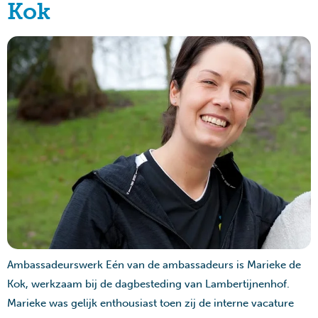
Kok
Ambassadeurswerk Eén van de ambassadeurs is Marieke de
Kok, werkzaam bij de dagbesteding van Lambertijnenhof.
Marieke was gelijk enthousiast toen zij de interne vacature