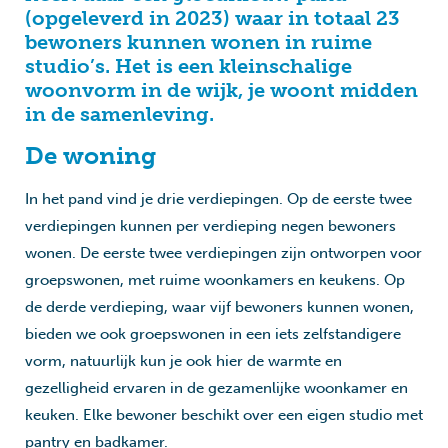
(opgeleverd in 2023) waar in totaal 23
bewoners kunnen wonen in ruime
studio’s. Het is een kleinschalige
woonvorm in de wijk, je woont midden
in de samenleving.
De woning
In het pand vind je drie verdiepingen. Op de eerste twee
verdiepingen kunnen per verdieping negen bewoners
wonen. De eerste twee verdiepingen zijn ontworpen voor
groepswonen, met ruime woonkamers en keukens. Op
de derde verdieping, waar vijf bewoners kunnen wonen,
bieden we ook groepswonen in een iets zelfstandigere
vorm, natuurlijk kun je ook hier de warmte en
gezelligheid ervaren in de gezamenlijke woonkamer en
keuken. Elke bewoner beschikt over een eigen studio met
pantry en badkamer.