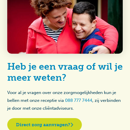
Heb je een vraag of wil je
meer weten?
Voor al je vragen over onze zorgmogelijkheden kun je
bellen met onze receptie via
088 777 7444
, zij verbinden
je door met onze cliëntadviseurs.
Direct zorg aanvragen?