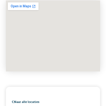
Naar alle locaties