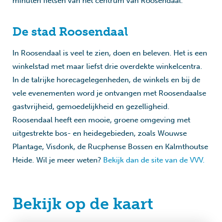
minuten fietsen van het centrum van Roosendaal.
De stad Roosendaal
In Roosendaal is veel te zien, doen en beleven. Het is een
winkelstad met maar liefst drie overdekte winkelcentra.
In de talrijke horecagelegenheden, de winkels en bij de
vele evenementen word je ontvangen met Roosendaalse
gastvrijheid, gemoedelijkheid en gezelligheid.
Roosendaal heeft een mooie, groene omgeving met
uitgestrekte bos- en heidegebieden, zoals Wouwse
Plantage, Visdonk, de Rucphense Bossen en Kalmthoutse
Heide. Wil je meer weten?
Bekijk dan de site van de VVV.
Bekijk op de kaart