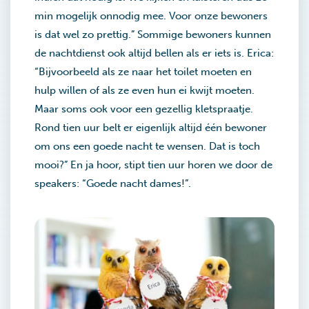
min mogelijk onnodig mee. Voor onze bewoners
is dat wel zo prettig.” Sommige bewoners kunnen
de nachtdienst ook altijd bellen als er iets is. Erica:
“Bijvoorbeeld als ze naar het toilet moeten en
hulp willen of als ze even hun ei kwijt moeten.
Maar soms ook voor een gezellig kletspraatje.
Rond tien uur belt er eigenlijk altijd één bewoner
om ons een goede nacht te wensen. Dat is toch
mooi?” En ja hoor, stipt tien uur horen we door de
speakers: “Goede nacht dames!”.