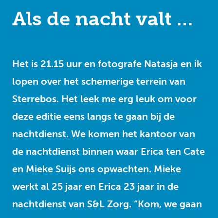
Als de nacht valt …
Het is 21.15 uur en fotografe Natasja en ik
lopen over het schemerige terrein van
Sterrebos. Het leek me erg leuk om voor
deze editie eens langs te gaan bij de
nachtdienst. We komen het kantoor van
de nachtdienst binnen waar Erica ten Cate
en Mieke Suijs ons opwachten. Mieke
werkt al 25 jaar en Erica 23 jaar in de
nachtdienst van S&L Zorg. “Kom, we gaan