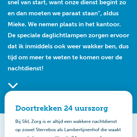
snel van start, want onze dienst begint zo
en dan moeten we paraat staan”, aldus
Mieke. We nemen plaats in het kantoor.
De speciale daglichtlampen zorgen ervoor
dat ik inmiddels ook weer wakker ben, dus
tijd om meer te weten te komen over de
nachtdienst!
Doortrekken 24 uurszorg
Bij S&L Zorg is er altijd een wakkere nachtdienst
op zowel Sterrebos als Lambertijnenhof die waakt