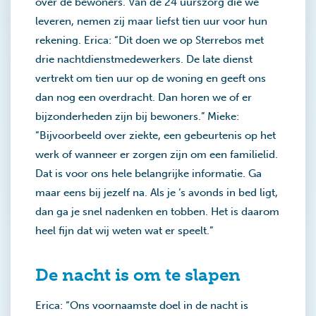
over de bewoners. Van de 24 uurszorg die we
leveren, nemen zij maar liefst tien uur voor hun
rekening. Erica: “Dit doen we op Sterrebos met
drie nachtdienstmedewerkers. De late dienst
vertrekt om tien uur op de woning en geeft ons
dan nog een overdracht. Dan horen we of er
bijzonderheden zijn bij bewoners.” Mieke:
“Bijvoorbeeld over ziekte, een gebeurtenis op het
werk of wanneer er zorgen zijn om een familielid.
Dat is voor ons hele belangrijke informatie. Ga
maar eens bij jezelf na. Als je ‘s avonds in bed ligt,
dan ga je snel nadenken en tobben. Het is daarom
heel fijn dat wij weten wat er speelt.”
De nacht is om te slapen
Erica: “Ons voornaamste doel in de nacht is