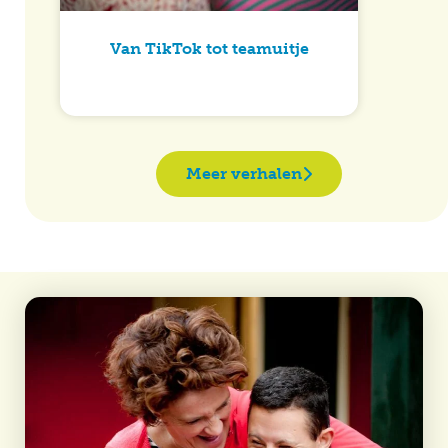
Van TikTok tot teamuitje
Meer verhalen