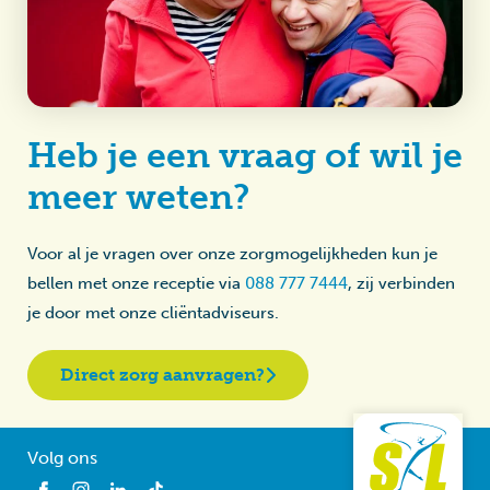
Heb je een vraag of wil je
meer weten?
Voor al je vragen over onze zorgmogelijkheden kun je
bellen met onze receptie via
088 777 7444
, zij verbinden
je door met onze cliëntadviseurs.
Direct zorg aanvragen?
Volg ons