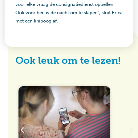
voor elke vraag de consignatiedienst opbellen.
Ook voor hen is de nacht om te slapen”, sluit Erica
met een knipoog af.
Ook leuk om te lezen!