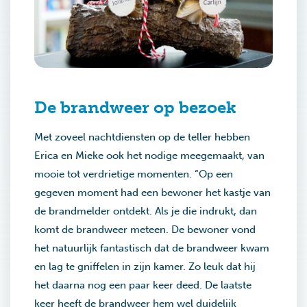
De brandweer op bezoek
Met zoveel nachtdiensten op de teller hebben
Erica en Mieke ook het nodige meegemaakt, van
mooie tot verdrietige momenten. “Op een
gegeven moment had een bewoner het kastje van
de brandmelder ontdekt. Als je die indrukt, dan
komt de brandweer meteen. De bewoner vond
het natuurlijk fantastisch dat de brandweer kwam
en lag te gniffelen in zijn kamer. Zo leuk dat hij
het daarna nog een paar keer deed. De laatste
keer heeft de brandweer hem wel duidelijk