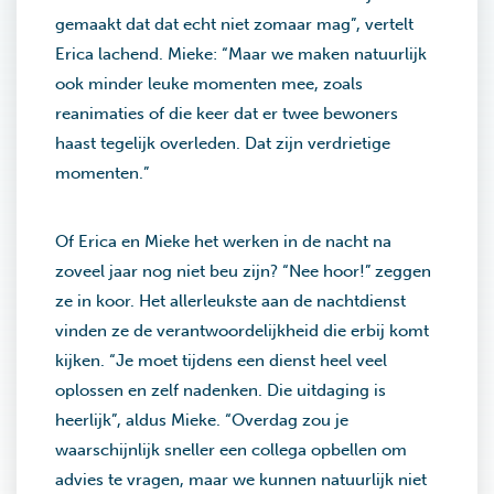
gemaakt dat dat echt niet zomaar mag”, vertelt
Erica lachend. Mieke: “Maar we maken natuurlijk
ook minder leuke momenten mee, zoals
reanimaties of die keer dat er twee bewoners
haast tegelijk overleden. Dat zijn verdrietige
momenten.”
Of Erica en Mieke het werken in de nacht na
zoveel jaar nog niet beu zijn? “Nee hoor!” zeggen
ze in koor. Het allerleukste aan de nachtdienst
vinden ze de verantwoordelijkheid die erbij komt
kijken. “Je moet tijdens een dienst heel veel
oplossen en zelf nadenken. Die uitdaging is
heerlijk”, aldus Mieke. “Overdag zou je
waarschijnlijk sneller een collega opbellen om
advies te vragen, maar we kunnen natuurlijk niet