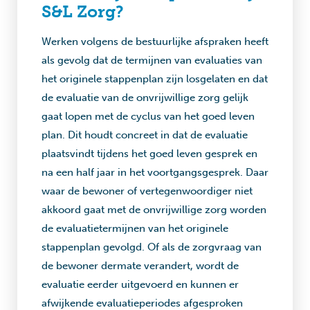
S&L Zorg?
Werken volgens de bestuurlijke afspraken heeft
als gevolg dat de termijnen van evaluaties van
het originele stappenplan zijn losgelaten en dat
de evaluatie van de onvrijwillige zorg gelijk
gaat lopen met de cyclus van het goed leven
plan. Dit houdt concreet in dat de evaluatie
plaatsvindt tijdens het goed leven gesprek en
na een half jaar in het voortgangsgesprek. Daar
waar de bewoner of vertegenwoordiger niet
akkoord gaat met de onvrijwillige zorg worden
de evaluatietermijnen van het originele
stappenplan gevolgd. Of als de zorgvraag van
de bewoner dermate verandert, wordt de
evaluatie eerder uitgevoerd en kunnen er
afwijkende evaluatieperiodes afgesproken