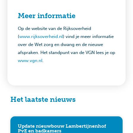
Meer informatie
Op de website van de Rijksoverheid
(
www.rijksoverheid.nl
) vind je meer informatie
over de Wet zorg en dwang en de nieuwe
afspraken. Het standpunt van de VGN lees je op
www.vgn.nl
.
Het laatste nieuws
Update nieuwbouw Lambertijnenhof
PvE en badkamers