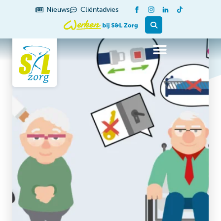
Nieuws
Cliëntadvies