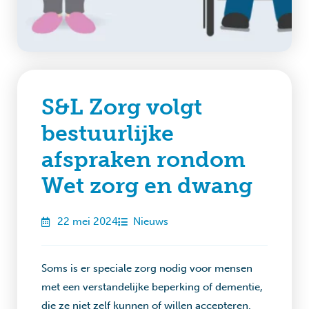
S&L Zorg volgt
bestuurlijke
afspraken rondom
Wet zorg en dwang
22 mei 2024
Nieuws
Soms is er speciale zorg nodig voor mensen
met een verstandelijke beperking of dementie,
die ze niet zelf kunnen of willen accepteren.