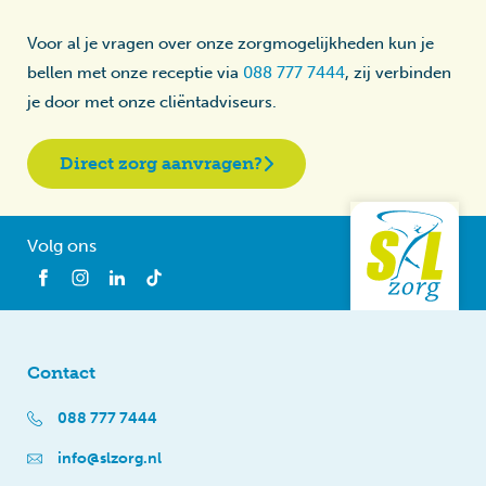
Voor al je vragen over onze zorgmogelijkheden kun je
bellen met onze receptie via
088 777 7444
, zij verbinden
je door met onze cliëntadviseurs.
Direct zorg aanvragen?
Volg ons
Contact
088 777 7444
info@slzorg.nl