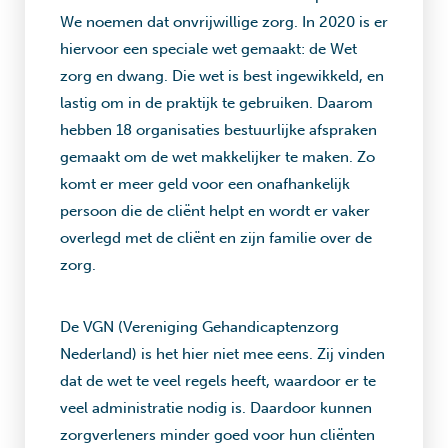
We noemen dat onvrijwillige zorg. In 2020 is er
hiervoor een speciale wet gemaakt: de Wet
zorg en dwang. Die wet is best ingewikkeld, en
lastig om in de praktijk te gebruiken. Daarom
hebben 18 organisaties bestuurlijke afspraken
gemaakt om de wet makkelijker te maken. Zo
komt er meer geld voor een onafhankelijk
persoon die de cliënt helpt en wordt er vaker
overlegd met de cliënt en zijn familie over de
zorg.
De VGN (Vereniging Gehandicaptenzorg
Nederland) is het hier niet mee eens. Zij vinden
dat de wet te veel regels heeft, waardoor er te
veel administratie nodig is. Daardoor kunnen
zorgverleners minder goed voor hun cliënten