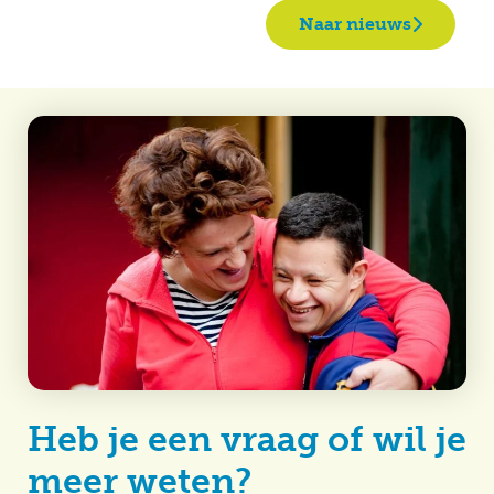
Naar nieuws
Heb je een vraag of wil je
meer weten?