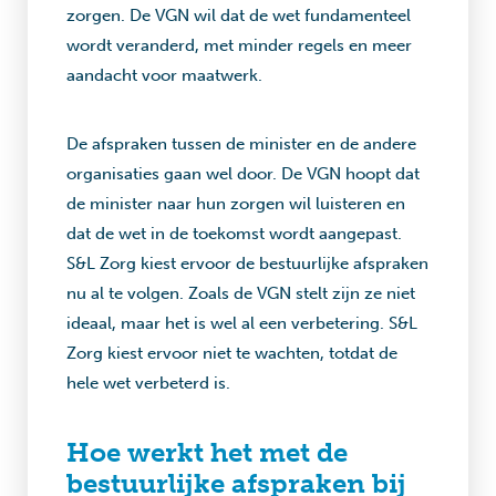
zorgen. De VGN wil dat de wet fundamenteel
wordt veranderd, met minder regels en meer
aandacht voor maatwerk.
De afspraken tussen de minister en de andere
organisaties gaan wel door. De VGN hoopt dat
de minister naar hun zorgen wil luisteren en
dat de wet in de toekomst wordt aangepast.
S&L Zorg kiest ervoor de bestuurlijke afspraken
nu al te volgen. Zoals de VGN stelt zijn ze niet
ideaal, maar het is wel al een verbetering. S&L
Zorg kiest ervoor niet te wachten, totdat de
hele wet verbeterd is.
Hoe werkt het met de
bestuurlijke afspraken bij