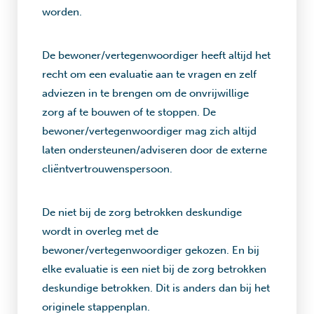
worden.
De bewoner/vertegenwoordiger heeft altijd het
recht om een evaluatie aan te vragen en zelf
adviezen in te brengen om de onvrijwillige
zorg af te bouwen of te stoppen. De
bewoner/vertegenwoordiger mag zich altijd
laten ondersteunen/adviseren door de externe
cliëntvertrouwenspersoon.
De niet bij de zorg betrokken deskundige
wordt in overleg met de
bewoner/vertegenwoordiger gekozen. En bij
elke evaluatie is een niet bij de zorg betrokken
deskundige betrokken. Dit is anders dan bij het
originele stappenplan.