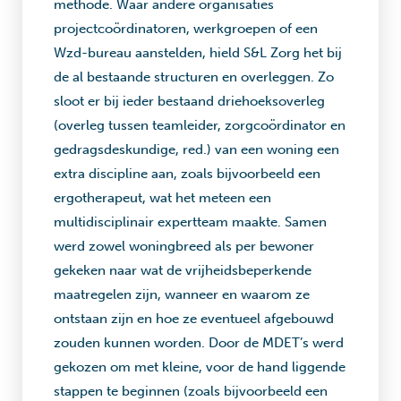
methode. Waar andere organisaties
projectcoördinatoren, werkgroepen of een
Wzd-bureau aanstelden, hield S&L Zorg het bij
de al bestaande structuren en overleggen. Zo
sloot er bij ieder bestaand driehoeksoverleg
(overleg tussen teamleider, zorgcoördinator en
gedragsdeskundige, red.) van een woning een
extra discipline aan, zoals bijvoorbeeld een
ergotherapeut, wat het meteen een
multidisciplinair expertteam maakte. Samen
werd zowel woningbreed als per bewoner
gekeken naar wat de vrijheidsbeperkende
maatregelen zijn, wanneer en waarom ze
ontstaan zijn en hoe ze eventueel afgebouwd
zouden kunnen worden. Door de MDET’s werd
gekozen om met kleine, voor de hand liggende
stappen te beginnen (zoals bijvoorbeeld een