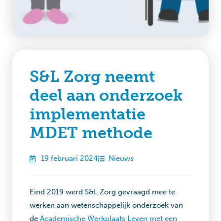
S&L Zorg neemt
deel aan onderzoek
implementatie
MDET methode
19 februari 2024
Nieuws
Eind 2019 werd S&L Zorg gevraagd mee te
werken aan wetenschappelijk onderzoek van
de
Academische Werkplaats Leven met een