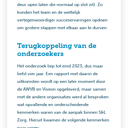
deur open laten die normaal op slot zit). Zo
konden het team en de wettelijk
vertegenwoordiger succeservaringen opdoen
om grotere stappen met elkaar aan te durven.
Terugkoppeling van de
onderzoekers
Het onderzoek liep tot eind 2023, dus maar
liefst vier jaar. Een rapport met daarin de
uitkomsten wordt op een later moment door
de AWVB en Viveon opgeleverd, maar samen
met de andere organisaties werd al besproken
wat opvallende en onderscheidende
kenmerken waren van de aanpak binnen S&L
Zorg. Hieruit kwamen de volgende kenmerken
naar voren: