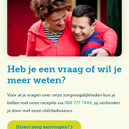
Heb je een vraag of wil je
meer weten?
Voor al je vragen over onze zorgmogelijkheden kun je
bellen met onze receptie via
088 777 7444
, zij verbinden
je door met onze cliëntadviseurs.
Direct zorg aanvragen?