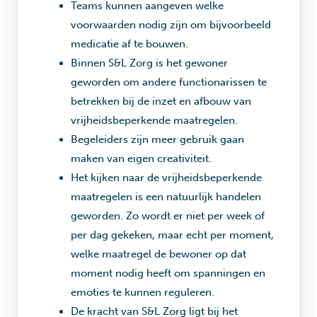
Teams kunnen aangeven welke
voorwaarden nodig zijn om bijvoorbeeld
medicatie af te bouwen.
Binnen S&L Zorg is het gewoner
geworden om andere functionarissen te
betrekken bij de inzet en afbouw van
vrijheidsbeperkende maatregelen.
Begeleiders zijn meer gebruik gaan
maken van eigen creativiteit.
Het kijken naar de vrijheidsbeperkende
maatregelen is een natuurlijk handelen
geworden. Zo wordt er niet per week of
per dag gekeken, maar echt per moment,
welke maatregel de bewoner op dat
moment nodig heeft om spanningen en
emoties te kunnen reguleren.
De kracht van S&L Zorg ligt bij het