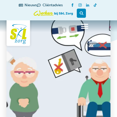
Nieuws
Cliëntadvies