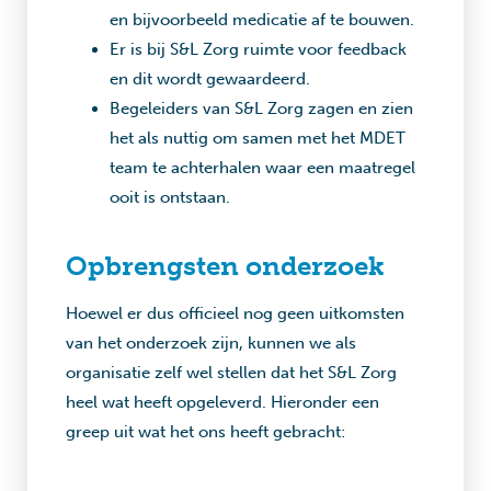
en bijvoorbeeld medicatie af te bouwen.
Er is bij S&L Zorg ruimte voor feedback
en dit wordt gewaardeerd.
Begeleiders van S&L Zorg zagen en zien
het als nuttig om samen met het MDET
team te achterhalen waar een maatregel
ooit is ontstaan.
Opbrengsten onderzoek
Hoewel er dus officieel nog geen uitkomsten
van het onderzoek zijn, kunnen we als
organisatie zelf wel stellen dat het S&L Zorg
heel wat heeft opgeleverd. Hieronder een
greep uit wat het ons heeft gebracht: