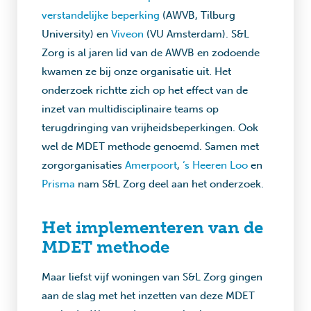
verstandelijke beperking
(AWVB, Tilburg
University) en
Viveon
(VU Amsterdam). S&L
Zorg is al jaren lid van de AWVB en zodoende
kwamen ze bij onze organisatie uit.
Het
onderzoek richtte zich op het effect van de
inzet van multidisciplinaire teams op
terugdringing van vrijheidsbeperkingen. Ook
wel de MDET methode genoemd. Samen met
zorgorganisaties
Amerpoort
,
‘s Heeren Loo
en
Prisma
nam S&L Zorg deel aan het onderzoek.
Het implementeren van de
MDET methode
Maar liefst vijf woningen van S&L Zorg gingen
aan de slag met het inzetten van deze MDET