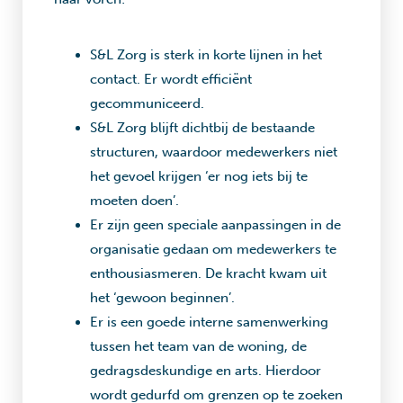
S&L Zorg is sterk in korte lijnen in het
contact. Er wordt efficiënt
gecommuniceerd.
S&L Zorg blijft dichtbij de bestaande
structuren, waardoor medewerkers niet
het gevoel krijgen ‘er nog iets bij te
moeten doen’.
Er zijn geen speciale aanpassingen in de
organisatie gedaan om medewerkers te
enthousiasmeren. De kracht kwam uit
het ‘gewoon beginnen’.
Er is een goede interne samenwerking
tussen het team van de woning, de
gedragsdeskundige en arts. Hierdoor
wordt gedurfd om grenzen op te zoeken