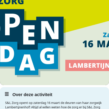
Over deze activiteit
S&L Zorg opent op zaterdag 16 maart de deuren van haar zorgwijk
Lambertijnenhof! Altijd al willen weten hoe de zorg er bij S&L Zorg