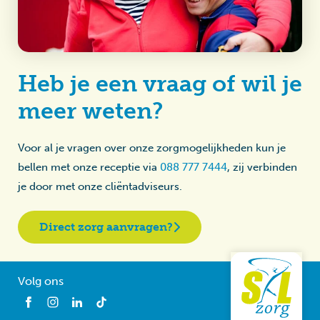
Heb je een vraag of wil je
meer weten?
Voor al je vragen over onze zorgmogelijkheden kun je
bellen met onze receptie via
088 777 7444
, zij verbinden
je door met onze cliëntadviseurs.
Direct zorg aanvragen?
Volg ons