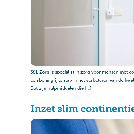
S&L Zorg is specialist in zorg voor mensen met co
een belangrijke stap in het verbeteren van de kwal
Dat zijn hulpmiddelen die […]
Inzet slim continent