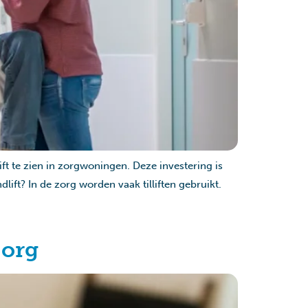
ft te zien in zorgwoningen. Deze investering is
ift? In de zorg worden vaak tilliften gebruikt.
Zorg