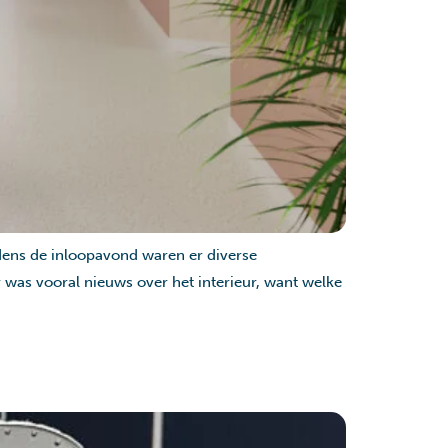
dens de inloopavond waren er diverse
r was vooral nieuws over het interieur, want welke