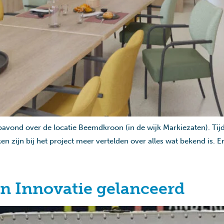
avond over de locatie Beemdkroon (in de wijk Markiezaten). Tij
n zijn bij het project meer vertelden over alles wat bekend is. E
en Innovatie gelanceerd