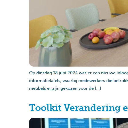
Op dinsdag 18 juni 2024 was er een nieuwe inloop
informatietafels, waarbij medewerkers die betrokke
meubels er zijn gekozen voor de […]
Toolkit Verandering 