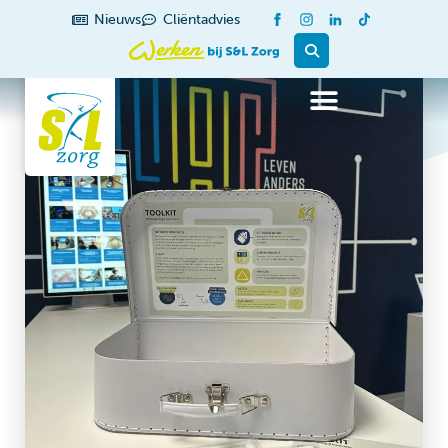
Nieuws
Cliëntadvies