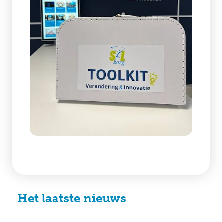
Het laatste nieuws