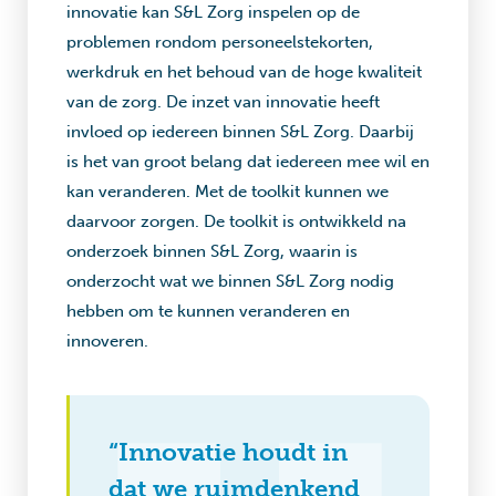
innovatie kan S&L Zorg inspelen op de
problemen rondom personeelstekorten,
werkdruk en het behoud van de hoge kwaliteit
van de zorg. De inzet van innovatie heeft
invloed op iedereen binnen S&L Zorg. Daarbij
is het van groot belang dat iedereen mee wil en
kan veranderen. Met de toolkit kunnen we
daarvoor zorgen. De toolkit is ontwikkeld na
onderzoek binnen S&L Zorg, waarin is
onderzocht wat we binnen S&L Zorg nodig
hebben om te kunnen veranderen en
innoveren.
“Innovatie houdt in
dat we ruimdenkend