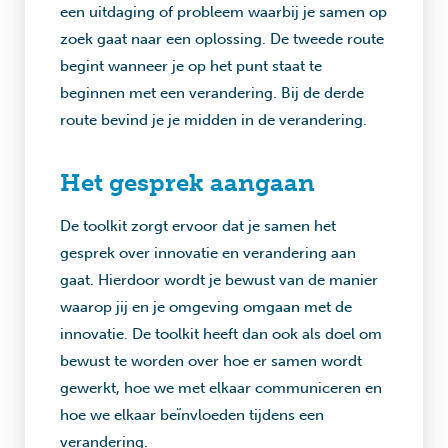
een uitdaging of probleem waarbij je samen op
zoek gaat naar een oplossing. De tweede route
begint wanneer je op het punt staat te
beginnen met een verandering. Bij de derde
route bevind je je midden in de verandering.
Het gesprek aangaan
De toolkit zorgt ervoor dat je samen het
gesprek over innovatie en verandering aan
gaat. Hierdoor wordt je bewust van de manier
waarop jij en je omgeving omgaan met de
innovatie. De toolkit heeft dan ook als doel om
bewust te worden over hoe er samen wordt
gewerkt, hoe we met elkaar communiceren en
hoe we elkaar beïnvloeden tijdens een
verandering.