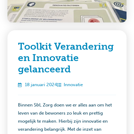
Toolkit Verandering
en Innovatie
gelanceerd
18 januari 2024
Innovatie
Binnen S&L Zorg doen we er alles aan om het
leven van de bewoners zo leuk en prettig
mogelijk te maken. Hierbij zijn innovatie en
verandering belangrijk. Met de inzet van