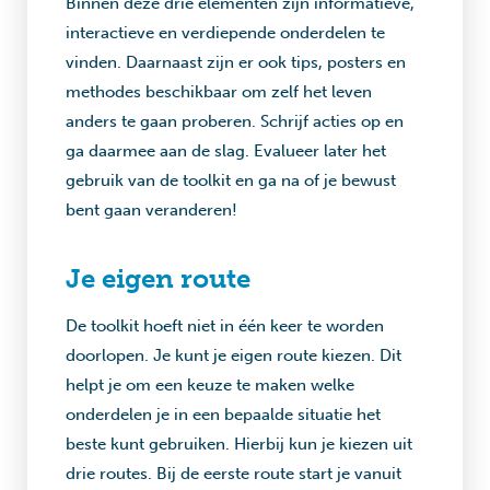
Binnen deze drie elementen zijn informatieve,
interactieve en verdiepende onderdelen te
vinden. Daarnaast zijn er ook tips, posters en
methodes beschikbaar om zelf het leven
anders te gaan proberen. Schrijf acties op en
ga daarmee aan de slag. Evalueer later het
gebruik van de toolkit en ga na of je bewust
bent gaan veranderen!
Je eigen route
De toolkit hoeft niet in één keer te worden
doorlopen. Je kunt je eigen route kiezen. Dit
helpt je om een keuze te maken welke
onderdelen je in een bepaalde situatie het
beste kunt gebruiken. Hierbij kun je kiezen uit
drie routes. Bij de eerste route start je vanuit