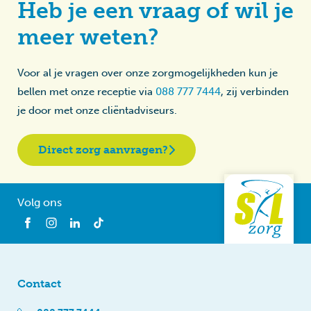
Heb je een vraag of wil je
meer weten?
Voor al je vragen over onze zorgmogelijkheden kun je
bellen met onze receptie via
088 777 7444
, zij verbinden
je door met onze cliëntadviseurs.
Direct zorg aanvragen?
Volg ons
Contact