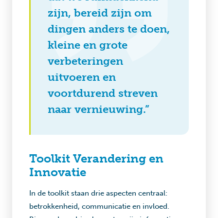
zijn, bereid zijn om
dingen anders te doen,
kleine en grote
verbeteringen
uitvoeren en
voortdurend streven
naar vernieuwing.”
Toolkit Verandering en
Innovatie
In de toolkit staan drie aspecten centraal:
betrokkenheid, communicatie en invloed.