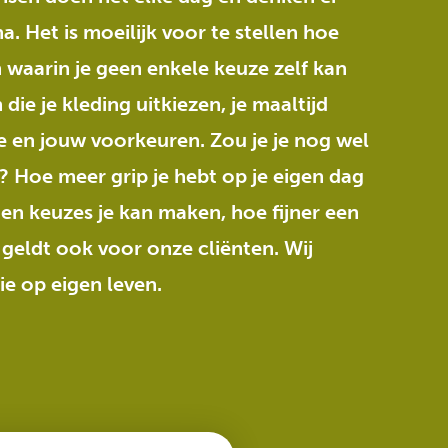
a. Het is moeilijk voor te stellen hoe
n waarin je geen enkele keuze zelf kan
ie je kleding uitkiezen, je maaltijd
me en jouw voorkeuren. Zou je je nog wel
? Hoe meer grip je hebt op je eigen dag
en keuzes je kan maken, hoe fijner een
 geldt ook voor onze cliënten. Wij
e op eigen leven.