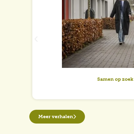
Samen op zoek
Meer verhalen