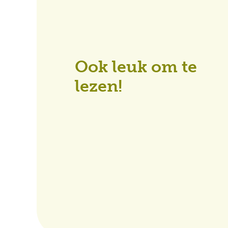
Ook leuk om te
lezen!