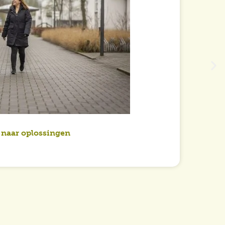
 naar oplossingen