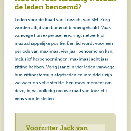
de leden benoemd?
Leden voor de Raad van Toezicht van S&L Zorg
worden altijd van buitenaf binnengehaald. Vaak
vanwege hun expertise, ervaring, netwerk of
maatschappelijke positie. Een lid wordt voor een
periode van maximaal vier jaar benoemd en kan,
inclusief herbenoemingen, maximaal acht jaar
zitting hebben. Vorig jaar zijn vier leden vanwege
hun zittingstermijn afgetreden en inmiddels zijn
we weer op volle sterkte. Een mooi moment om
deze, bijna, volledig nieuwe raad van toezicht
eens voor te stellen.
Voorzitter Jack van