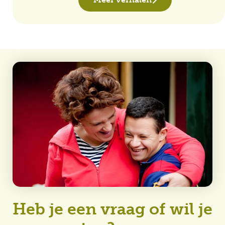
Heb je een vraag of wil je