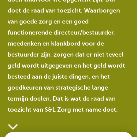
doet de raad van toezicht. Waarborgen
van goede zorg en een goed
functionerende directeur/bestuurder,
meedenken en klankbord voor de
bestuurder zijn, zorgen dat er niet teveel
geld wordt uitgegeven en het geld wordt
besteed aan de juiste dingen, en het
goedkeuren van strategische lange
termijn doelen. Dat is wat de raad van
toezicht van S&L Zorg met name doet.