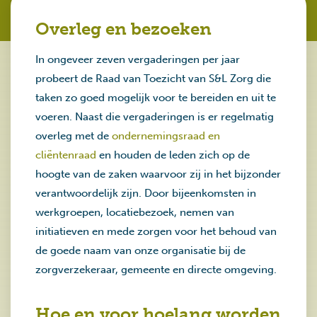
Overleg en bezoeken
In ongeveer zeven vergaderingen per jaar
probeert de Raad van Toezicht van S&L Zorg die
taken zo goed mogelijk voor te bereiden en uit te
voeren. Naast die vergaderingen is er regelmatig
overleg met de
ondernemingsraad en
cliëntenraad
en houden de leden zich op de
hoogte van de zaken waarvoor zij in het bijzonder
verantwoordelijk zijn. Door bijeenkomsten in
werkgroepen, locatiebezoek, nemen van
initiatieven en mede zorgen voor het behoud van
de goede naam van onze organisatie bij de
zorgverzekeraar, gemeente en directe omgeving.
Hoe en voor hoelang worden