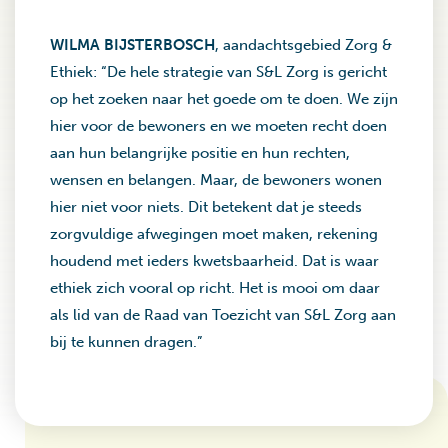
WILMA BIJSTERBOSCH
, aandachtsgebied Zorg &
Ethiek: “De hele strategie van S&L Zorg is gericht
op het zoeken naar het goede om te doen. We zijn
hier voor de bewoners en we moeten recht doen
aan hun belangrijke positie en hun rechten,
wensen en belangen. Maar, de bewoners wonen
hier niet voor niets. Dit betekent dat je steeds
zorgvuldige afwegingen moet maken, rekening
houdend met ieders kwetsbaarheid. Dat is waar
ethiek zich vooral op richt. Het is mooi om daar
als lid van de Raad van Toezicht van S&L Zorg aan
bij te kunnen dragen.”