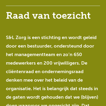
Raad van toezicht
S&L Zorg is een stichting en wordt geleid
door een bestuurder, ondersteund door
het managementteam en zo’n 650
medewerkers en 200 vrijwilligers. De
cliëntenraad en ondernemingsraad
denken mee over het beleid van de
organisatie. Het is belangrijk dat steeds in
de gaten wordt gehouden dat we (blijven)
doen waarvoor we opgericht zijn. Dat