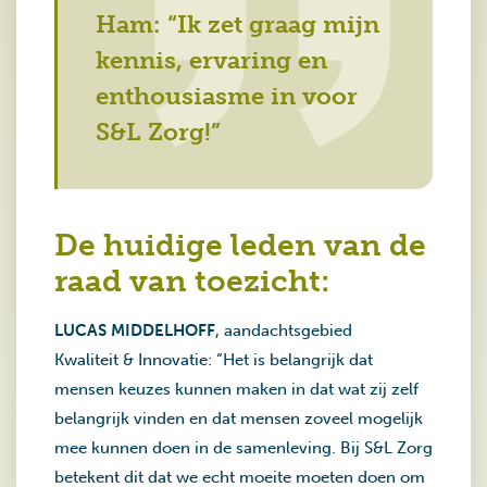
Ham: “Ik zet graag mijn
kennis, ervaring en
enthousiasme in voor
S&L Zorg!”
De huidige leden van de
raad van toezicht:
LUCAS MIDDELHOFF
, aandachtsgebied
Kwaliteit & Innovatie: “Het is belangrijk dat
mensen keuzes kunnen maken in dat wat zij zelf
belangrijk vinden en dat mensen zoveel mogelijk
mee kunnen doen in de samenleving. Bij S&L Zorg
betekent dit dat we echt moeite moeten doen om