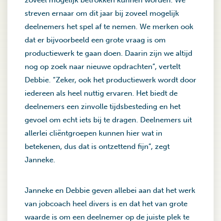
zoveel mogelijk betrokken kunnen worden. We
streven ernaar om dit jaar bij zoveel mogelijk
deelnemers het spel af te nemen. We merken ook
dat er bijvoorbeeld een grote vraag is om
productiewerk te gaan doen. Daarin zijn we altijd
nog op zoek naar nieuwe opdrachten”, vertelt
Debbie. “Zeker, ook het productiewerk wordt door
iedereen als heel nuttig ervaren. Het biedt de
deelnemers een zinvolle tijdsbesteding en het
gevoel om echt iets bij te dragen. Deelnemers uit
allerlei cliëntgroepen kunnen hier wat in
betekenen, dus dat is ontzettend fijn”, zegt
Janneke.
Janneke en Debbie geven allebei aan dat het werk
van jobcoach heel divers is en dat het van grote
waarde is om een deelnemer op de juiste plek te