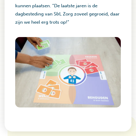
kunnen plaatsen. “De laatste jaren is de
dagbesteding van S&L Zorg zoveel gegroeid, daar
zijn we heel erg trots op!”