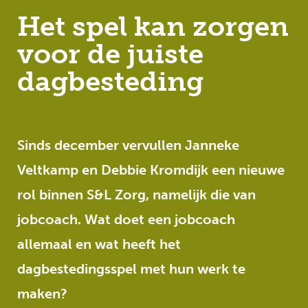
Het spel kan zorgen
voor de juiste
dagbesteding
Sinds december vervullen Janneke
Veltkamp en Debbie Kromdijk een nieuwe
rol binnen S&L Zorg, namelijk die van
jobcoach. Wat doet een jobcoach
allemaal en wat heeft het
dagbestedingsspel met hun werk te
maken?