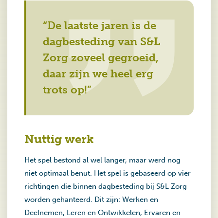
“De laatste jaren is de
dagbesteding van S&L
Zorg zoveel gegroeid,
daar zijn we heel erg
trots op!”
Nuttig werk
Het spel bestond al wel langer, maar werd nog
niet optimaal benut. Het spel is gebaseerd op vier
richtingen die binnen dagbesteding bij S&L Zorg
worden gehanteerd. Dit zijn: Werken en
Deelnemen, Leren en Ontwikkelen, Ervaren en