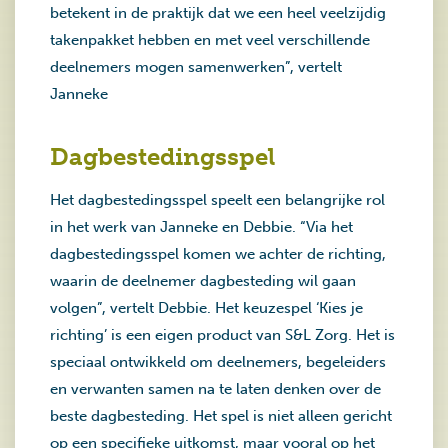
betekent in de praktijk dat we een heel veelzijdig
takenpakket hebben en met veel verschillende
deelnemers mogen samenwerken”, vertelt
Janneke
Dagbestedingsspel
Het dagbestedingsspel speelt een belangrijke rol
in het werk van Janneke en Debbie. “Via het
dagbestedingsspel komen we achter de richting,
waarin de deelnemer dagbesteding wil gaan
volgen”, vertelt Debbie. Het keuzespel ‘Kies je
richting’ is een eigen product van S&L Zorg. Het is
speciaal ontwikkeld om deelnemers, begeleiders
en verwanten samen na te laten denken over de
beste dagbesteding. Het spel is niet alleen gericht
op een specifieke uitkomst, maar vooral op het