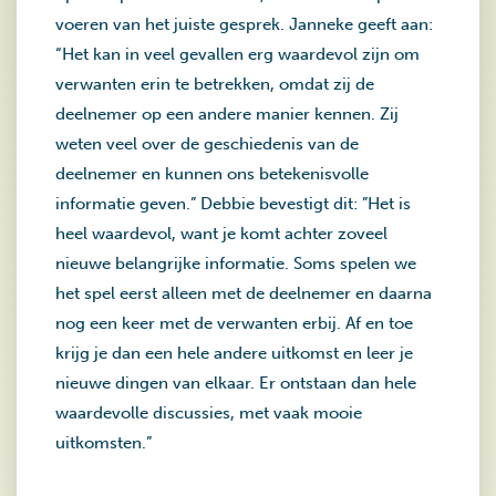
voeren van het juiste gesprek. Janneke geeft aan:
“Het kan in veel gevallen erg waardevol zijn om
verwanten erin te betrekken, omdat zij de
deelnemer op een andere manier kennen. Zij
weten veel over de geschiedenis van de
deelnemer en kunnen ons betekenisvolle
informatie geven.” Debbie bevestigt dit: ”Het is
heel waardevol, want je komt achter zoveel
nieuwe belangrijke informatie. Soms spelen we
het spel eerst alleen met de deelnemer en daarna
nog een keer met de verwanten erbij. Af en toe
krijg je dan een hele andere uitkomst en leer je
nieuwe dingen van elkaar. Er ontstaan dan hele
waardevolle discussies, met vaak mooie
uitkomsten.”