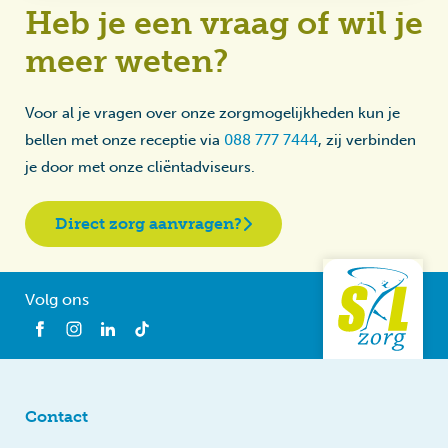
Heb je een vraag of wil je
meer weten?
Voor al je vragen over onze zorgmogelijkheden kun je
bellen met onze receptie via
088 777 7444
, zij verbinden
je door met onze cliëntadviseurs.
Direct zorg aanvragen?
Volg ons
Contact