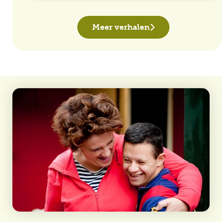
Meer verhalen