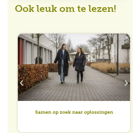
Ook leuk om te lezen!
Samen op zoek naar oplossingen