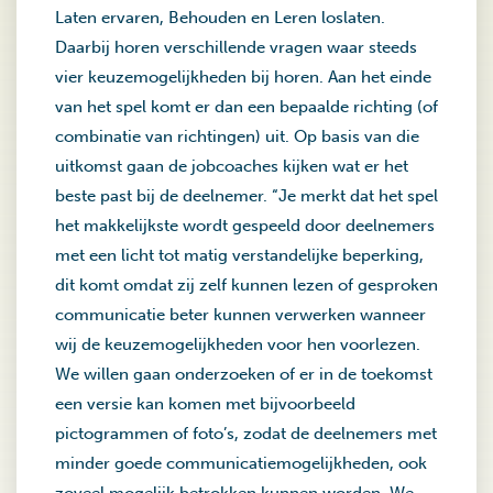
Laten ervaren, Behouden en Leren loslaten.
Daarbij horen verschillende vragen waar steeds
vier keuzemogelijkheden bij horen. Aan het einde
van het spel komt er dan een bepaalde richting (of
combinatie van richtingen) uit. Op basis van die
uitkomst gaan de jobcoaches kijken wat er het
beste past bij de deelnemer. “Je merkt dat het spel
het makkelijkste wordt gespeeld door deelnemers
met een licht tot matig verstandelijke beperking,
dit komt omdat zij zelf kunnen lezen of gesproken
communicatie beter kunnen verwerken wanneer
wij de keuzemogelijkheden voor hen voorlezen.
We willen gaan onderzoeken of er in de toekomst
een versie kan komen met bijvoorbeeld
pictogrammen of foto’s, zodat de deelnemers met
minder goede communicatiemogelijkheden, ook