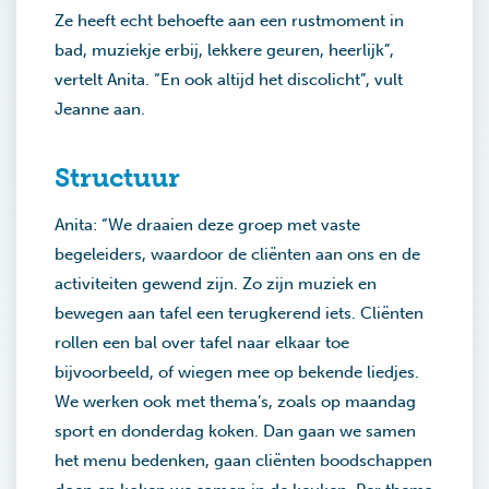
Ze heeft echt behoefte aan een rustmoment in
bad, muziekje erbij, lekkere geuren, heerlijk”,
vertelt Anita. “En ook altijd het discolicht”, vult
Jeanne aan.
Structuur
Anita: “We draaien deze groep met vaste
begeleiders, waardoor de cliënten aan ons en de
activiteiten gewend zijn. Zo zijn muziek en
bewegen aan tafel een terugkerend iets. Cliënten
rollen een bal over tafel naar elkaar toe
bijvoorbeeld, of wiegen mee op bekende liedjes.
We werken ook met thema’s, zoals op maandag
sport en donderdag koken. Dan gaan we samen
het menu bedenken, gaan cliënten boodschappen