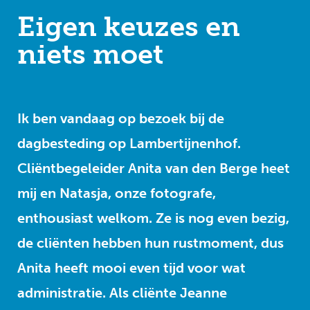
Eigen keuzes en
niets moet
Ik ben vandaag op bezoek bij de
dagbesteding op Lambertijnenhof.
Cliëntbegeleider Anita van den Berge heet
mij en Natasja, onze fotografe,
enthousiast welkom. Ze is nog even bezig,
de cliënten hebben hun rustmoment, dus
Anita heeft mooi even tijd voor wat
administratie. Als cliënte Jeanne