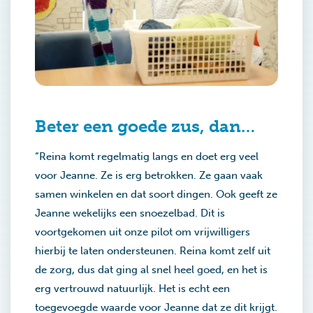
Beter een goede zus, dan…
“Reina komt regelmatig langs en doet erg veel
voor Jeanne. Ze is erg betrokken. Ze gaan vaak
samen winkelen en dat soort dingen. Ook geeft ze
Jeanne wekelijks een snoezelbad. Dit is
voortgekomen uit onze pilot om vrijwilligers
hierbij te laten ondersteunen. Reina komt zelf uit
de zorg, dus dat ging al snel heel goed, en het is
erg vertrouwd natuurlijk. Het is echt een
toegevoegde waarde voor Jeanne dat ze dit krijgt.