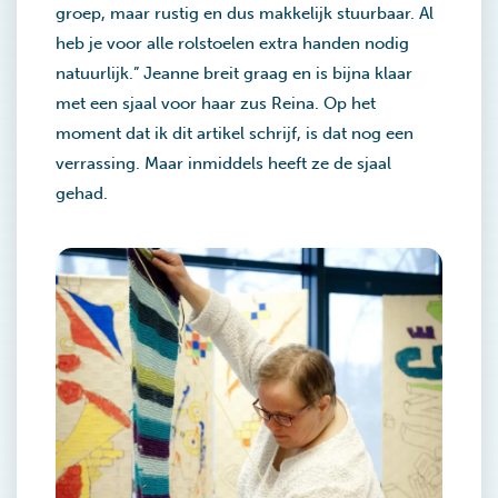
groep, maar rustig en dus makkelijk stuurbaar. Al
heb je voor alle rolstoelen extra handen nodig
natuurlijk.” Jeanne breit graag en is bijna klaar
met een sjaal voor haar zus Reina. Op het
moment dat ik dit artikel schrijf, is dat nog een
verrassing. Maar inmiddels heeft ze de sjaal
gehad.