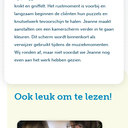
knikt en gniffelt. Het rustmoment is voorbij en
langzaam beginnen de cliënten hun puzzels en
knutselwerk tevoorschijn te halen. Jeanne maakt
aanstalten om een kamerscherm verder in te gaan
kleuren. Dit scherm wordt binnenkort als
verwijzer gebruikt tijdens de muziekmomenten.
Wij ronden af, maar niet voordat we Jeanne nog
even aan het werk hebben gezien.
Ook leuk om te lezen!