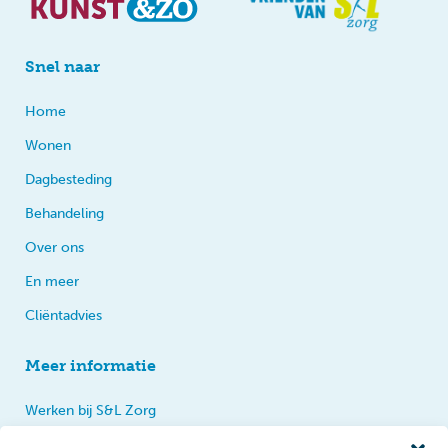
Snel naar
Home
Wonen
Dagbesteding
Behandeling
Over ons
En meer
Cliëntadvies
Meer informatie
Werken bij S&L Zorg
Privacy