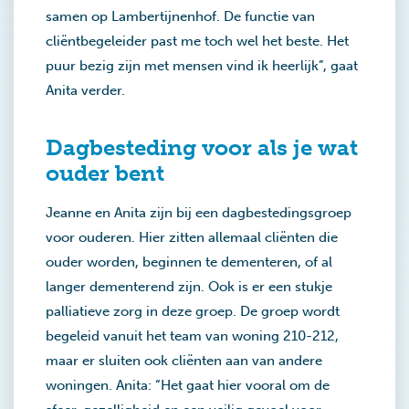
samen op Lambertijnenhof. De functie van
cliëntbegeleider past me toch wel het beste. Het
puur bezig zijn met mensen vind ik heerlijk”, gaat
Anita verder.
Dagbesteding voor als je wat
ouder bent
Jeanne en Anita zijn bij een dagbestedingsgroep
voor ouderen. Hier zitten allemaal cliënten die
ouder worden, beginnen te dementeren, of al
langer dementerend zijn. Ook is er een stukje
palliatieve zorg in deze groep. De groep wordt
begeleid vanuit het team van woning 210-212,
maar er sluiten ook cliënten aan van andere
woningen. Anita: “Het gaat hier vooral om de