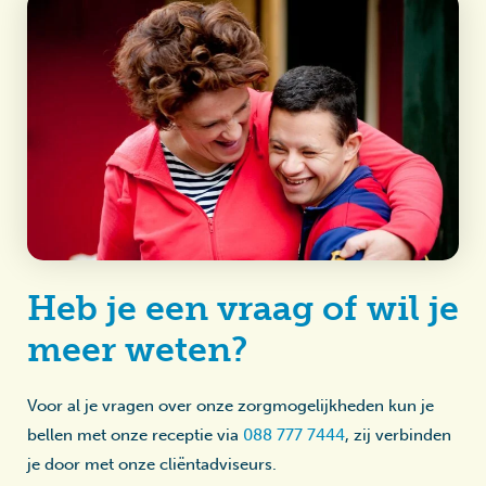
Heb je een vraag of wil je
meer weten?
Voor al je vragen over onze zorgmogelijkheden kun je
bellen met onze receptie via
088 777 7444
, zij verbinden
je door met onze cliëntadviseurs.