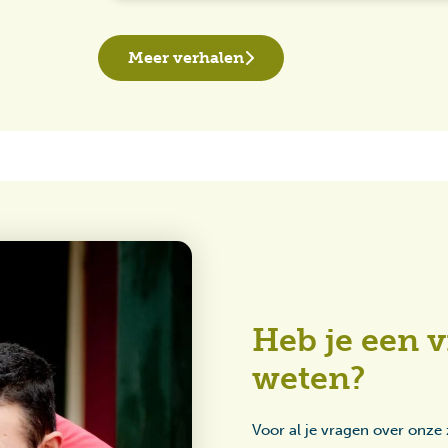
Meer verhalen
Heb je een v
weten?
Voor al je vragen over onze