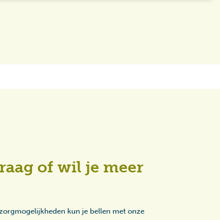
raag of wil je meer
 zorgmogelijkheden kun je bellen met onze