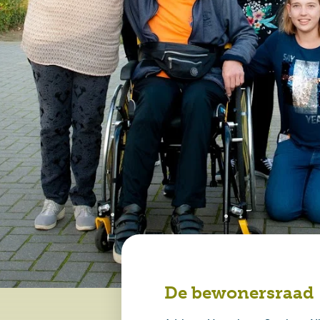
De bewonersraad