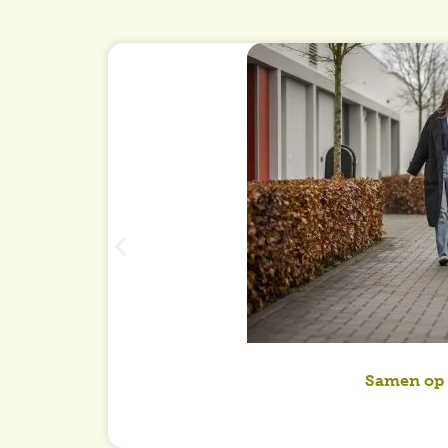
Samen op 