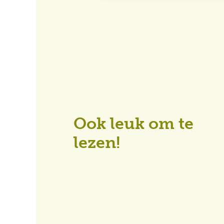
Ook leuk om te
lezen!