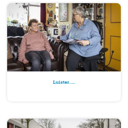
Luister…..