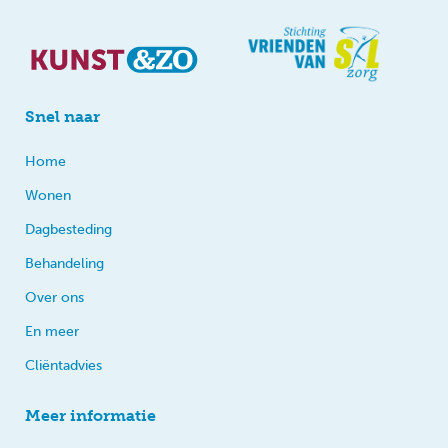
Snel naar
Home
Wonen
Dagbesteding
Behandeling
Over ons
En meer
Cliëntadvies
Meer informatie