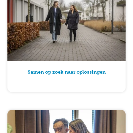
Samen op zoek naar oplossingen