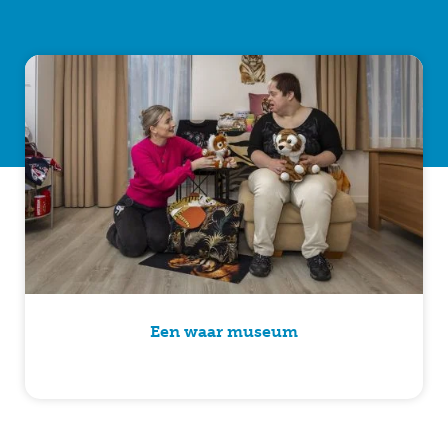
Een waar museum