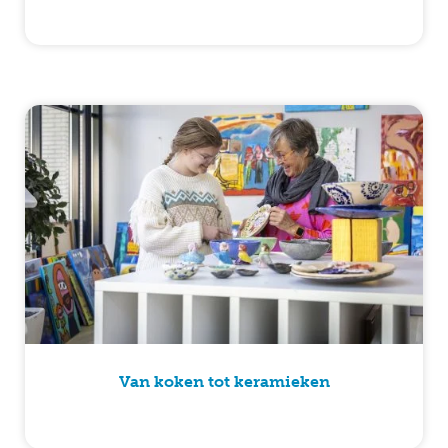
Van koken tot keramieken