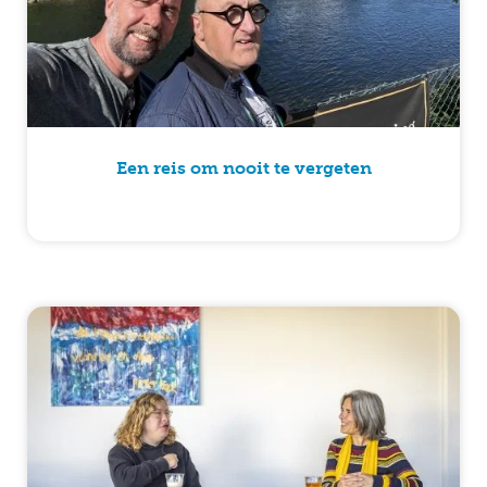
Een reis om nooit te vergeten