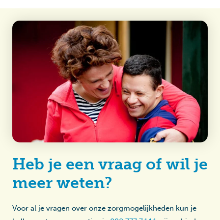
Heb je een vraag of wil je
meer weten?
Voor al je vragen over onze zorgmogelijkheden kun je