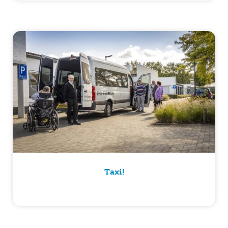
Taxi!