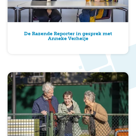
De Razende Reporter in gesprek met
Anneke Verheije