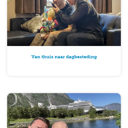
Van thuis naar dagbesteding