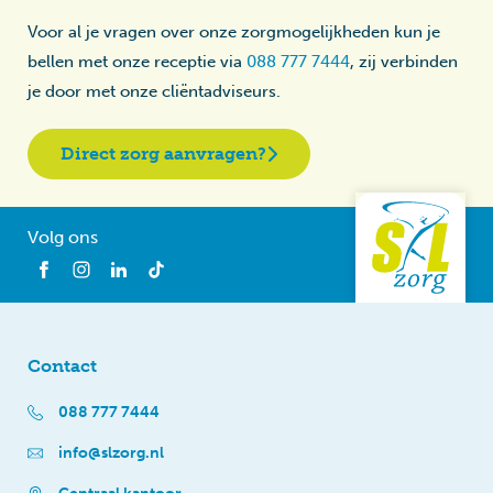
Voor al je vragen over onze zorgmogelijkheden kun je
bellen met onze receptie via
088 777 7444
, zij verbinden
je door met onze cliëntadviseurs.
Direct zorg aanvragen?
Volg ons
Contact
088 777 7444
info@slzorg.nl