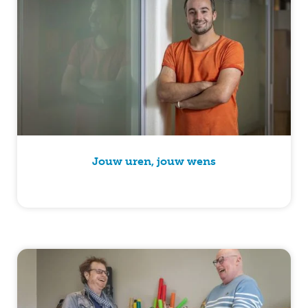
Jouw uren, jouw wens