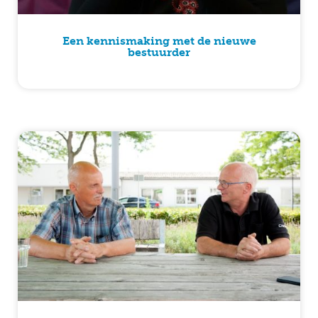
Een kennismaking met de nieuwe
bestuurder