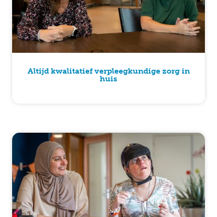
Altijd kwalitatief verpleegkundige zorg in
huis