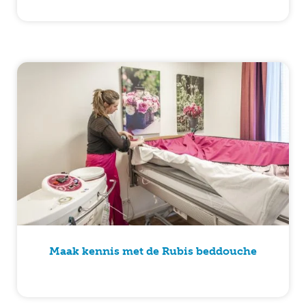
Maak kennis met de Rubis beddouche