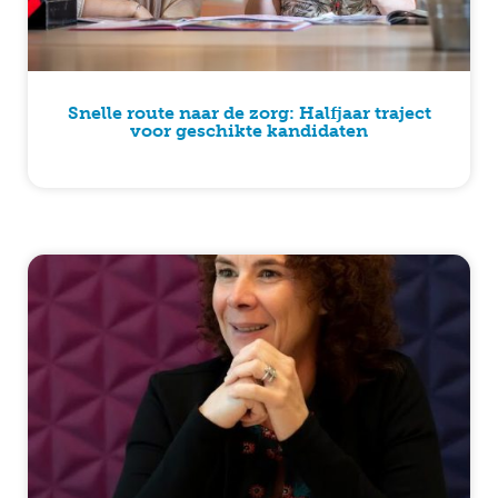
Snelle route naar de zorg: Halfjaar traject
voor geschikte kandidaten