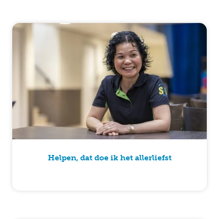
Helpen, dat doe ik het allerliefst