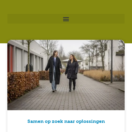
Samen op zoek naar oplossingen