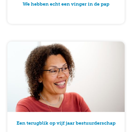
We hebben echt een vinger in de pap
Een terugblik op vijf jaar bestuurderschap