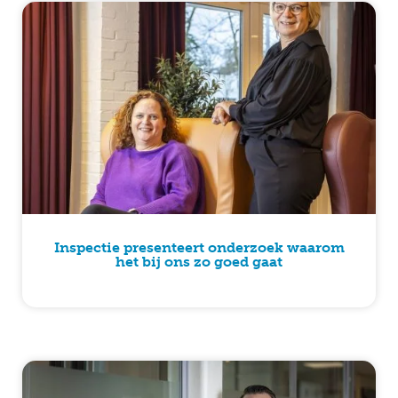
Inspectie presenteert onderzoek waarom
het bij ons zo goed gaat