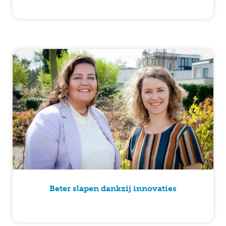
Beter slapen dankzij innovaties