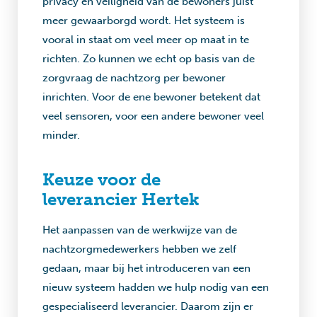
privacy en veiligheid van de bewoners juist
meer gewaarborgd wordt. Het systeem is
vooral in staat om veel meer op maat in te
richten. Zo kunnen we echt op basis van de
zorgvraag de nachtzorg per bewoner
inrichten. Voor de ene bewoner betekent dat
veel sensoren, voor een andere bewoner veel
minder.
Keuze voor de
leverancier
Hertek
Het aanpassen van de werkwijze van de
nachtzorgmedewerkers hebben we zelf
gedaan, maar bij het introduceren van een
nieuw systeem hadden we hulp nodig van een
gespecialiseerd leverancier. Daarom zijn er