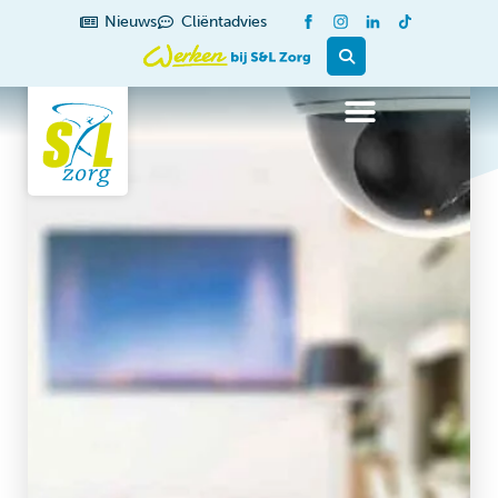
Nieuws
Cliëntadvies