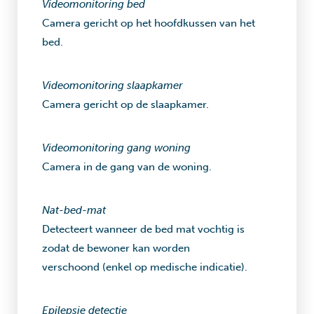
Videomonitoring bed
Camera gericht op het hoofdkussen van het
bed.
Videomonitoring slaapkamer
Camera gericht op de slaapkamer.
Videomonitoring gang woning
Camera in de gang van de woning.
Nat-bed-mat
Detecteert wanneer de bed mat vochtig is
zodat de bewoner kan worden
verschoond (enkel op medische indicatie).
Epilepsie detectie