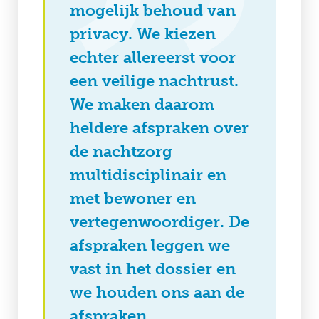
mogelijk behoud van
privacy. We kiezen
echter allereerst voor
een veilige nachtrust.
We maken daarom
heldere afspraken over
de nachtzorg
multidisciplinair en
met bewoner en
vertegenwoordiger. De
afspraken leggen we
vast in het dossier en
we houden ons aan de
afspraken.