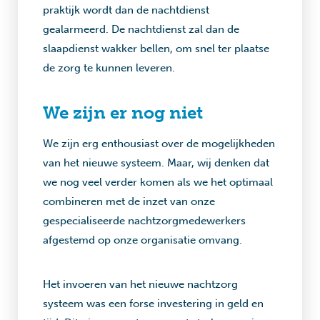
praktijk wordt dan de nachtdienst
gealarmeerd. De nachtdienst zal dan de
slaapdienst wakker bellen, om snel ter plaatse
de zorg te kunnen leveren.
We zijn er nog niet
We zijn erg enthousiast over de mogelijkheden
van het nieuwe systeem. Maar, wij denken dat
we nog veel verder komen als we het optimaal
combineren met de inzet van onze
gespecialiseerde nachtzorgmedewerkers
afgestemd op onze organisatie omvang.
Het invoeren van het nieuwe nachtzorg
systeem was een forse investering in geld en