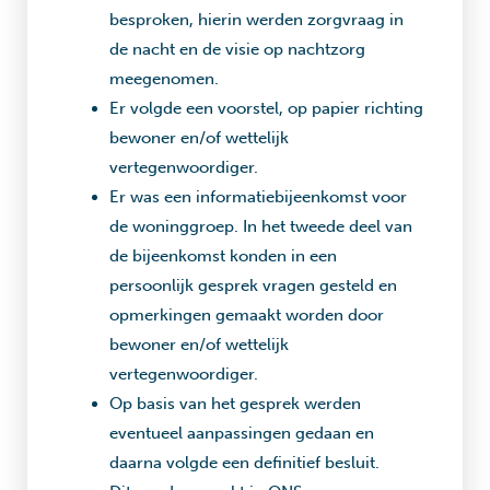
besproken, hierin werden zorgvraag in
de nacht en de visie op nachtzorg
meegenomen.
Er volgde een voorstel, op papier richting
bewoner en/of wettelijk
vertegenwoordiger.
Er was een informatiebijeenkomst voor
de woninggroep. In het tweede deel van
de bijeenkomst konden in een
persoonlijk gesprek vragen gesteld en
opmerkingen gemaakt worden door
bewoner en/of wettelijk
vertegenwoordiger.
Op basis van het gesprek werden
eventueel aanpassingen gedaan en
daarna volgde een definitief besluit.