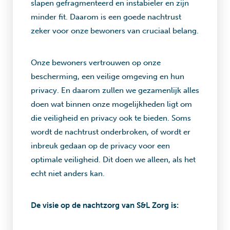
slapen gefragmenteerd en instabieler en zijn
minder fit. Daarom is een goede nachtrust
zeker voor onze bewoners van cruciaal belang.
Onze bewoners vertrouwen op onze
bescherming, een veilige omgeving en hun
privacy. En daarom zullen we gezamenlijk alles
doen wat binnen onze mogelijkheden ligt om
die veiligheid en privacy ook te bieden. Soms
wordt de nachtrust onderbroken, of wordt er
inbreuk gedaan op de privacy voor een
optimale veiligheid. Dit doen we alleen, als het
echt niet anders kan.
De visie op de nachtzorg van S&L Zorg is: