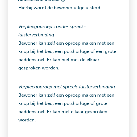
Hierbij wordt de bewoner uitgeluisterd.
Verpleegoproep zonder spreek-
luisterverbinding
Bewoner kan zelf een oproep maken met een
knop bij het bed, een polshorloge of een grote
paddenstoel. Er kan niet met de elkaar
gesproken worden.
Verpleegoproep met spreek-luisterverbinding
Bewoner kan zelf een oproep maken met een
knop bij het bed, een polshorloge of grote
paddenstoel. Er kan met elkaar gesproken
worden.