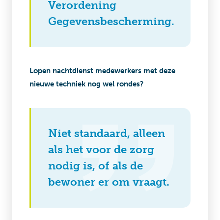
Verordening
Gegevensbescherming.
Lopen nachtdienst medewerkers met deze
nieuwe techniek nog wel rondes?
Niet standaard, alleen
als het voor de zorg
nodig is, of als de
bewoner er om vraagt.