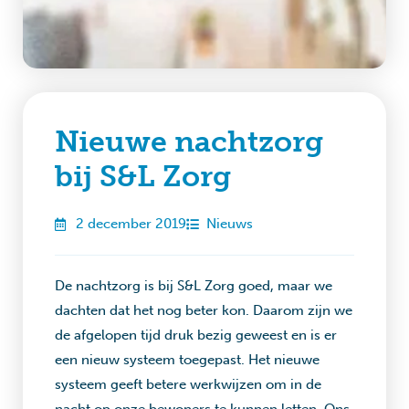
Nieuwe nachtzorg
bij S&L Zorg
2 december 2019
Nieuws
De nachtzorg is bij S&L Zorg goed, maar we
dachten dat het nog beter kon. Daarom zijn we
de afgelopen tijd druk bezig geweest en is er
een nieuw systeem toegepast. Het nieuwe
systeem geeft betere werkwijzen om in de