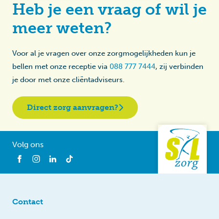
Heb je een vraag of wil je
meer weten?
Voor al je vragen over onze zorgmogelijkheden kun je
bellen met onze receptie via
088 777 7444
, zij verbinden
je door met onze cliëntadviseurs.
Direct zorg aanvragen?
Volg ons
Contact