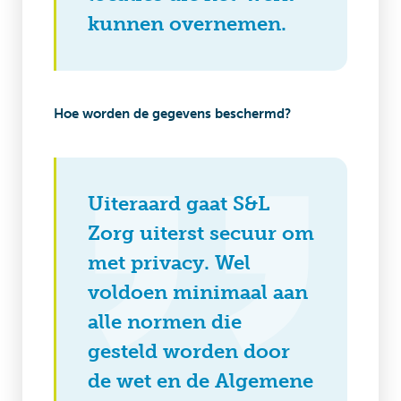
kunnen overnemen.
Hoe worden de gegevens beschermd?
Uiteraard gaat S&L
Zorg uiterst secuur om
met privacy. Wel
voldoen minimaal aan
alle normen die
gesteld worden door
de wet en de Algemene