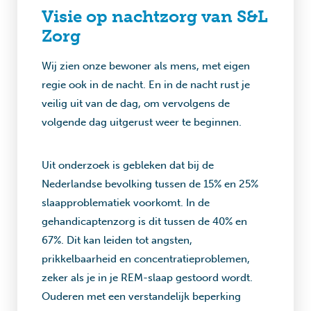
Visie op nachtzorg van S&L
Zorg
Wij zien onze bewoner als mens, met eigen
regie ook in de nacht. En in de nacht rust je
veilig uit van de dag, om vervolgens de
volgende dag uitgerust weer te beginnen.
Uit onderzoek is gebleken dat bij de
Nederlandse bevolking tussen de 15% en 25%
slaapproblematiek voorkomt. In de
gehandicaptenzorg is dit tussen de 40% en
67%. Dit kan leiden tot angsten,
prikkelbaarheid en concentratieproblemen,
zeker als je in je REM-slaap gestoord wordt.
Ouderen met een verstandelijk beperking