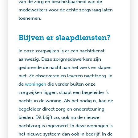
van de zorg en beschikbaarheid van de
medewerkers voor de echte zorgvraag laten
toenemen.
Blijven er slaapdiensten?
In onze zorgwijken is er een nachtdienst
aanwezig. Deze zorgmedewerkers zijn
gedurende de nacht aan het werk en slapen
niet. Ze observeren en leveren nachtzorg. In
de
woningen
die verder buiten onze
zorgwijken liggen, slaapt een begeleider ‘s
nachts in de woning. Als het nodig is, kan de
begeleider direct zorg en ondersteuning
bieden. Dit blijft zo, ook nu de nieuwe
nachtzorg is ingevoerd. In deze woningen is
het nieuwe systeem dan ook in bedrijf. In de