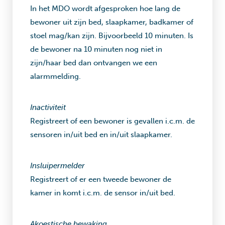
In het MDO wordt afgesproken hoe lang de
bewoner uit zijn bed, slaapkamer, badkamer of
stoel mag/kan zijn. Bijvoorbeeld 10 minuten. Is
de bewoner na 10 minuten nog niet in
zijn/haar bed dan ontvangen we een
alarmmelding.
Inactiviteit
Registreert of een bewoner is gevallen i.c.m. de
sensoren in/uit bed en in/uit slaapkamer.
Insluipermelder
Registreert of er een tweede bewoner de
kamer in komt i.c.m. de sensor in/uit bed.
Akoestische bewaking