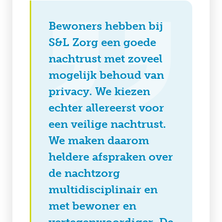
Bewoners hebben bij
S&L Zorg een goede
nachtrust met zoveel
mogelijk behoud van
privacy. We kiezen
echter allereerst voor
een veilige nachtrust.
We maken daarom
heldere afspraken over
de nachtzorg
multidisciplinair en
met bewoner en