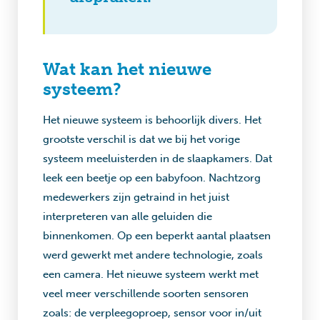
Wat kan het nieuwe
systeem?
Het nieuwe systeem is behoorlijk divers. Het
grootste verschil is dat we bij het vorige
systeem meeluisterden in de slaapkamers. Dat
leek een beetje op een babyfoon. Nachtzorg
medewerkers zijn getraind in het juist
interpreteren van alle geluiden die
binnenkomen. Op een beperkt aantal plaatsen
werd gewerkt met andere technologie, zoals
een camera. Het nieuwe systeem werkt met
veel meer verschillende soorten sensoren
zoals: de verpleegoproep, sensor voor in/uit