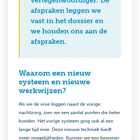
vertegenwoordiger. De
afspraken leggen we
vast in het dossier en
we houden ons aan de
afspraken.
Waarom een nieuw
systeem en nieuwe
werkwijzen?
Als we de visie leggen naast de vorige
nachtzorg, zien we een aantal punten die beter
konden. Het vorige systeem ging ook al een
lange tijd mee. Deze nieuwe techniek biedt
meer mogelijkheden. Kunnen we een bewoner