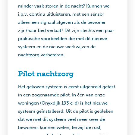
minder vaak storen in de nacht? Kunnen we
i.p.v. continu uitluisteren, met een sensor
alleen een signaal afgeven als de bewoner
zijn/haar bed verlaat? Dit zijn slechts een paar
praktische voorbeelden die met dit nieuwe
systeem en de nieuwe werkwijzen de
nachtzorg verbeteren.
Pilot nachtzorg
Het gekozen systeem is eerst uitgebreid getest
in een zogenaamde pilot. In één van onze
woningen (Onyxdijk 193 c-d) is het nieuwe
systeem geïnstalleerd. Uit de pilot is gebleken
dat we met dit systeem veel meer over de
bewoners kunnen weten, terwijl de rust,