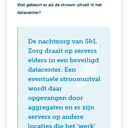
Wat gebeurt er als de stroom uitvalt in het
datacenter?
De nachtzorg van S&L
Zorg draait op servers
elders in een beveiligd
datacenter. Een
eventuele stroomuitval
wordt daar
opgevangen door
aggregaten en er zijn
servers op andere
locaties die het ‘werk’