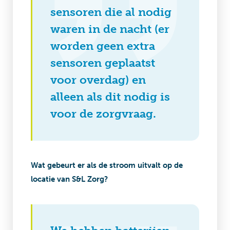
sensoren die al nodig
waren in de nacht (er
worden geen extra
sensoren geplaatst
voor overdag) en
alleen als dit nodig is
voor de zorgvraag.
Wat gebeurt er als de stroom uitvalt op de
locatie van S&L Zorg?