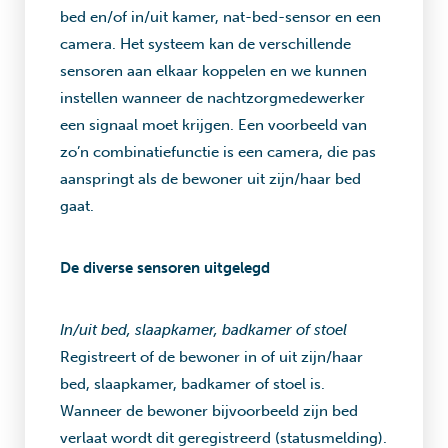
bed en/of in/uit kamer, nat-bed-sensor en een
camera. Het systeem kan de verschillende
sensoren aan elkaar koppelen en we kunnen
instellen wanneer de nachtzorgmedewerker
een signaal moet krijgen. Een voorbeeld van
zo’n combinatiefunctie is een camera, die pas
aanspringt als de bewoner uit zijn/haar bed
gaat.
De diverse sensoren uitgelegd
In/uit bed, slaapkamer, badkamer of stoel
Registreert of de bewoner in of uit zijn/haar
bed, slaapkamer, badkamer of stoel is.
Wanneer de bewoner bijvoorbeeld zijn bed
verlaat wordt dit geregistreerd (statusmelding).