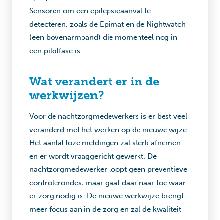
Sensoren om een epilepsieaanval te
detecteren, zoals de Epimat en de Nightwatch
(een bovenarmband) die momenteel nog in
een pilotfase is.
Wat verandert er in de
werkwijzen?
Voor de nachtzorgmedewerkers is er best veel
veranderd met het werken op de nieuwe wijze.
Het aantal loze meldingen zal sterk afnemen
en er wordt vraaggericht gewerkt. De
nachtzorgmedewerker loopt geen preventieve
controlerondes, maar gaat daar naar toe waar
er zorg nodig is. De nieuwe werkwijze brengt
meer focus aan in de zorg en zal de kwaliteit