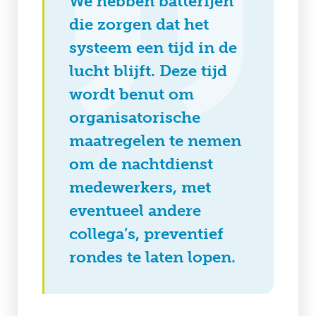
We hebben batterijen
die zorgen dat het
systeem een tijd in de
lucht blijft. Deze tijd
wordt benut om
organisatorische
maatregelen te nemen
om de nachtdienst
medewerkers, met
eventueel andere
collega’s, preventief
rondes te laten lopen.