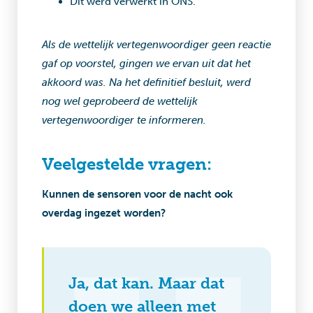
Dit werd verwerkt in ONS.
Als de wettelijk vertegenwoordiger geen reactie
gaf op voorstel, gingen we ervan uit dat het
akkoord was. Na het definitief besluit, werd
nog wel geprobeerd de wettelijk
vertegenwoordiger te informeren.
Veelgestelde vragen:
Kunnen de sensoren voor de nacht ook
overdag ingezet worden?
Ja, dat kan. Maar dat
doen we alleen met