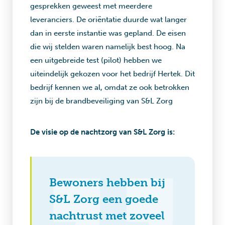
gesprekken geweest met meerdere
leveranciers. De oriëntatie duurde wat langer
dan in eerste instantie was gepland. De eisen
die wij stelden waren namelijk best hoog. Na
een uitgebreide test (pilot) hebben we
uiteindelijk gekozen voor het bedrijf Hertek. Dit
bedrijf kennen we al, omdat ze ook betrokken
zijn bij de brandbeveiliging van S&L Zorg
De visie op de nachtzorg van S&L Zorg is:
Bewoners hebben bij
S&L Zorg een goede
nachtrust met zoveel