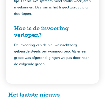
tijd. Dit nieuwe systeem moet straks weer jaren
meekunnen. Daarom is het traject zorgvuldig
doorlopen.
Hoe is de invoering
verlopen?
De invoering van de nieuwe nachtzorg
gebeurde steeds per woninggroep. Als er een
groep was afgerond, gingen we pas door naar
de volgende groep.
Het laatste nieuws