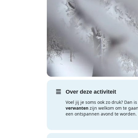
Over deze activiteit
Voel jij je soms ook zo druk? Dan i
verwanten
zijn welkom om te gaan
een ontspannen avond te worden.