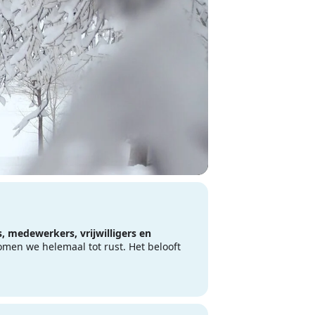
 medewerkers, vrijwilligers en
men we helemaal tot rust. Het belooft