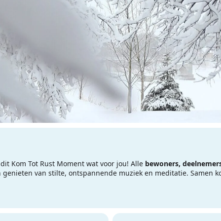
s dit Kom Tot Rust Moment wat voor jou! Alle
bewoners, deelnemers,
 genieten van stilte, ontspannende muziek en meditatie. Samen ko