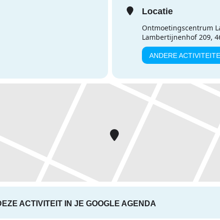
Locatie
Ontmoetingscentrum L
Lambertijnenhof 209, 
ANDERE ACTIVITEIT
DEZE ACTIVITEIT IN JE GOOGLE AGENDA