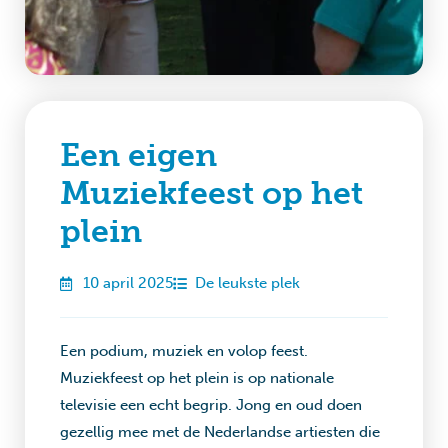
Een eigen
Muziekfeest op het
plein
10 april 2025
De leukste plek
Een podium, muziek en volop feest.
Muziekfeest op het plein is op nationale
televisie een echt begrip. Jong en oud doen
gezellig mee met de Nederlandse artiesten die