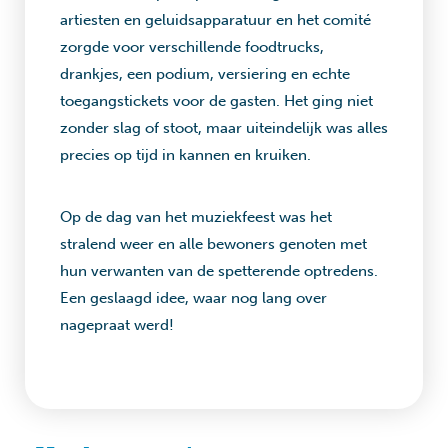
artiesten en geluidsapparatuur en het comité
zorgde voor verschillende foodtrucks,
drankjes, een podium, versiering en echte
toegangstickets voor de gasten. Het ging niet
zonder slag of stoot, maar uiteindelijk was alles
precies op tijd in kannen en kruiken.
Op de dag van het muziekfeest was het
stralend weer en alle bewoners genoten met
hun verwanten van de spetterende optredens.
Een geslaagd idee, waar nog lang over
nagepraat werd!