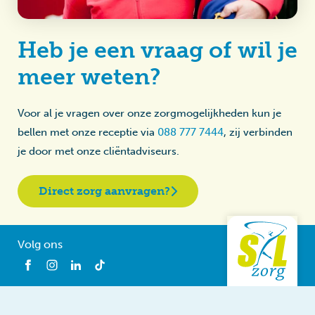
Heb je een vraag of wil je
meer weten?
Voor al je vragen over onze zorgmogelijkheden kun je
bellen met onze receptie via
088 777 7444
, zij verbinden
je door met onze cliëntadviseurs.
Direct zorg aanvragen?
Volg ons