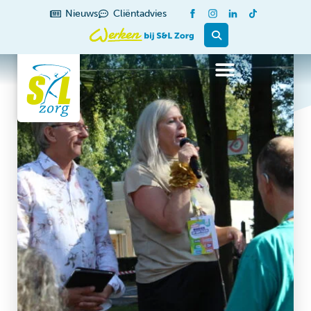
Nieuws
Cliëntadvies