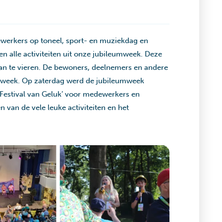
ewerkers op toneel, sport- en muziekdag en
en alle activiteiten uit onze jubileumweek. Deze
an te vieren. De bewoners, deelnemers en andere
stweek. Op zaterdag werd de jubileumweek
‘Festival van Geluk’ voor medewerkers en
n van de vele leuke activiteiten en het