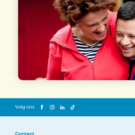
Volg ons
Contact