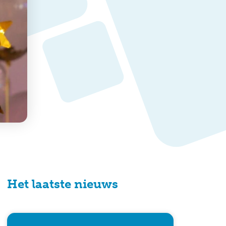
Het laatste nieuws