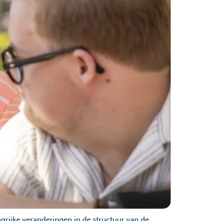
grijke veranderingen in de structuur van de