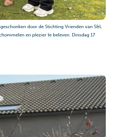
geschonken door de Stichting Vrienden van S&L
chommelen en plezier te beleven. Dinsdag 17