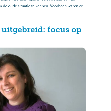
 de oude situatie te kennen. Voorheen waren er
uitgebreid: focus op