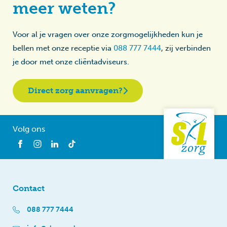
meer weten?
Voor al je vragen over onze zorgmogelijkheden kun je
bellen met onze receptie via
088 777 7444
, zij verbinden
je door met onze cliëntadviseurs.
Direct zorg aanvragen?
Volg ons
Contact
088 777 7444