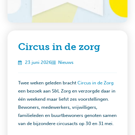
Circus in de zorg
23 juni 2026
Nieuws
Twee weken geleden bracht
Circus in de Zorg
een bezoek aan S&L Zorg en verzorgde daar in
één weekend maar liefst zes voorstellingen.
Bewoners, medewerkers, vrijwilligers,
familieleden en buurtbewoners genoten samen
van de bijzondere circusacts op 30 en 31 mei.