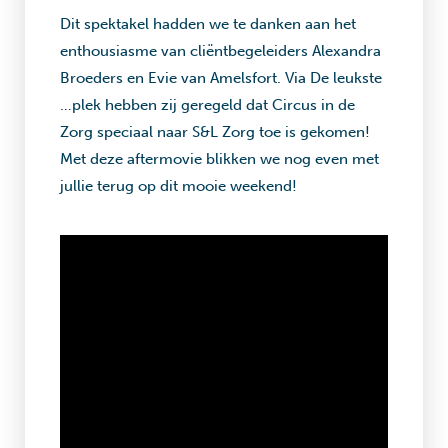
Dit spektakel hadden we te danken aan het
enthousiasme van cliëntbegeleiders Alexandra
Broeders en Evie van Amelsfort. Via De leukste
…plek hebben zij geregeld dat Circus in de
Zorg speciaal naar S&L Zorg toe is gekomen!
Met deze aftermovie blikken we nog even met
jullie terug op dit mooie weekend!