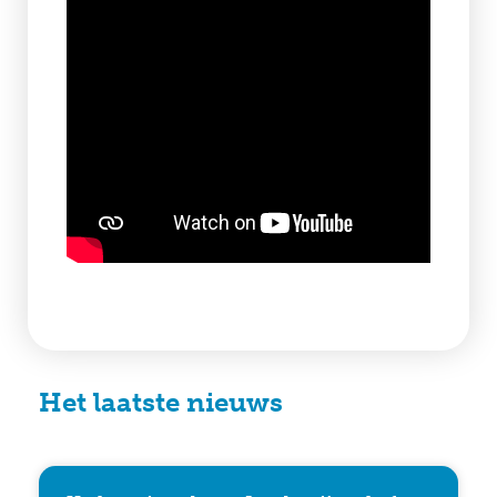
Het laatste nieuws