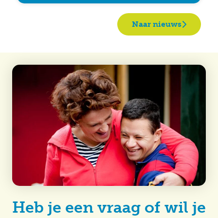
Naar nieuws
Heb je een vraag of wil je