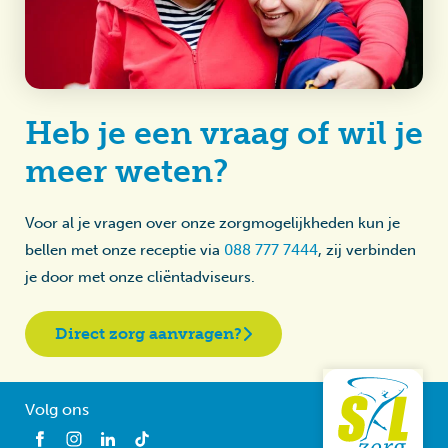
Heb je een vraag of wil je
meer weten?
Voor al je vragen over onze zorgmogelijkheden kun je
bellen met onze receptie via
088 777 7444
, zij verbinden
je door met onze cliëntadviseurs.
Direct zorg aanvragen?
Volg ons