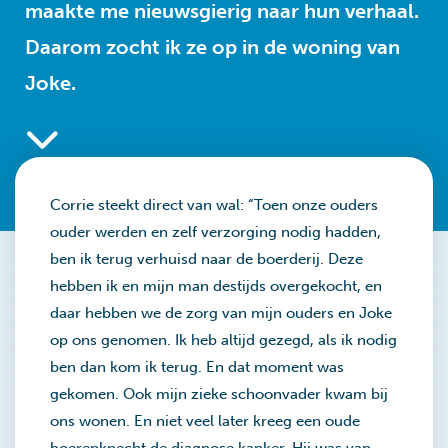
maakte me nieuwsgierig naar hun verhaal.
Daarom zocht ik ze op in de woning van
Joke.
Corrie steekt direct van wal: “Toen onze ouders
ouder werden en zelf verzorging nodig hadden,
ben ik terug verhuisd naar de boerderij. Deze
hebben ik en mijn man destijds overgekocht, en
daar hebben we de zorg van mijn ouders en Joke
op ons genomen. Ik heb altijd gezegd, als ik nodig
ben dan kom ik terug. En dat moment was
gekomen. Ook mijn zieke schoonvader kwam bij
ons wonen. En niet veel later kreeg een oude