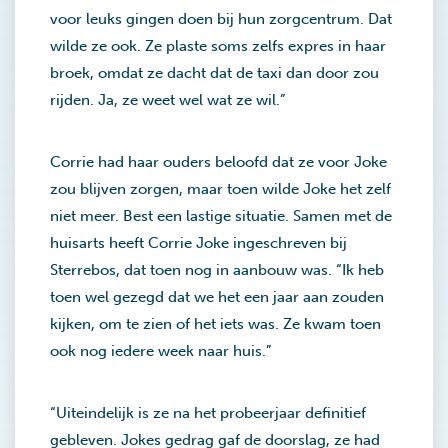
voor leuks gingen doen bij hun zorgcentrum. Dat
wilde ze ook. Ze plaste soms zelfs expres in haar
broek, omdat ze dacht dat de taxi dan door zou
rijden. Ja, ze weet wel wat ze wil.”
Corrie had haar ouders beloofd dat ze voor Joke
zou blijven zorgen, maar toen wilde Joke het zelf
niet meer. Best een lastige situatie. Samen met de
huisarts heeft Corrie Joke ingeschreven bij
Sterrebos, dat toen nog in aanbouw was. “Ik heb
toen wel gezegd dat we het een jaar aan zouden
kijken, om te zien of het iets was. Ze kwam toen
ook nog iedere week naar huis.”
“Uiteindelijk is ze na het probeerjaar definitief
gebleven. Jokes gedrag gaf de doorslag, ze had