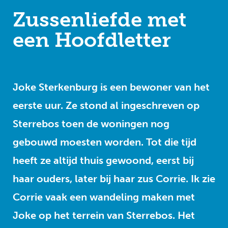
Zussenliefde met
een Hoofdletter
Joke Sterkenburg is een bewoner van het
eerste uur. Ze stond al ingeschreven op
Sterrebos toen de woningen nog
gebouwd moesten worden. Tot die tijd
heeft ze altijd thuis gewoond, eerst bij
haar ouders, later bij haar zus Corrie. Ik zie
Corrie vaak een wandeling maken met
Joke op het terrein van Sterrebos. Het