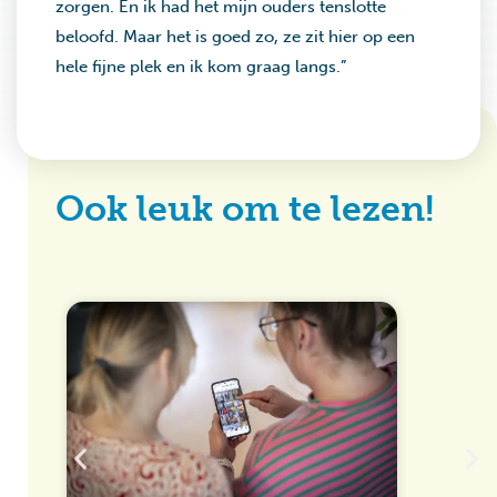
zorgen. En ik had het mijn ouders tenslotte
beloofd. Maar het is goed zo, ze zit hier op een
hele fijne plek en ik kom graag langs.”
Ook leuk om te lezen!