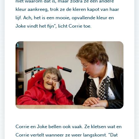
niet waarom dat is, maar zodra ze een andere
kleur aankreeg, trok ze de kleren kapot van haar
lijf. Ach, het is een mooie, opvallende kleur en
Joke vindt het fijn”, licht Corrie toe.
Corrie en Joke bellen ook vaak. Ze kletsen wat en
Corrie vertelt wanneer ze weer langskomt. “Dat