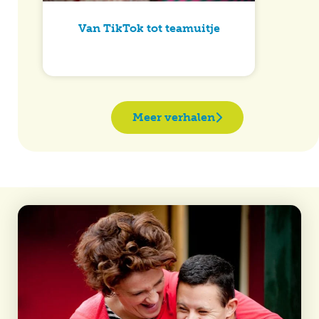
Van TikTok tot teamuitje
Meer verhalen