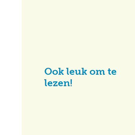
Ook leuk om te
lezen!