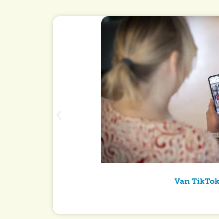
Van TikTok