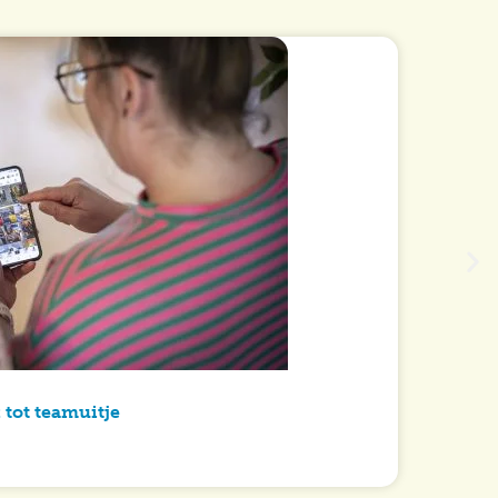
 tot teamuitje