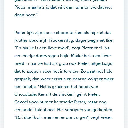
Pieter, maar als je dat wilt dan kunnen we dat wel
doen hoor.”
Pieter lijkt zijn kans schoon te zien als hij ziet dat
ik alles opschrijf. Truckersdag, dagje weg met Ilse.
“En Maike is een lieve meid”, zegt Pieter snel. Na
een beetje doorvragen blijkt Maike best een lieve
meid, maar ze had als grap ook Pieter uitgedaagd
dat te zeggen voor het interview. Zo gaat het hele
gesprek, dan weer serieus en daarna volgt er weer
een lolletje. “Het is groen en het houdt van
Chocolade. Kermit de Snicker”, geint Pieter.
Gevoel voor humor kenmerkt Pieter, maar nog
een ander talent ook. Het schrijven van gedichten.
“Dat doe ik als mensen er om vragen”, zegt Pieter.