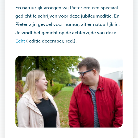
En natuurlijk vroegen wij Pieter om een speciaal
gedicht te schrijven voor deze jubileumeditie. En
Pieter zijn gevoel voor humor, zit er natuurlijk in.
Je vindt het gedicht op de achterzijde van deze
Echt
( editie december, red.).