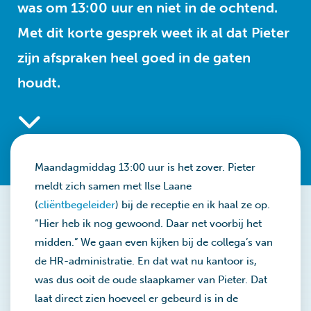
was om 13:00 uur en niet in de ochtend.
Met dit korte gesprek weet ik al dat Pieter
zijn afspraken heel goed in de gaten
houdt.
Maandagmiddag 13:00 uur is het zover. Pieter
meldt zich samen met Ilse Laane
(
cliëntbegeleider
) bij de receptie en ik haal ze op.
“Hier heb ik nog gewoond. Daar net voorbij het
midden.” We gaan even kijken bij de collega’s van
de HR-administratie. En dat wat nu kantoor is,
was dus ooit de oude slaapkamer van Pieter. Dat
laat direct zien hoeveel er gebeurd is in de