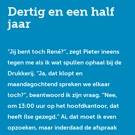
Dertig en een half
jaar
“Jij bent toch René?”, zegt Pieter ineens
tegen me als ik wat spullen ophaal bij de
Drukkerij. “Ja, dat klopt en
maandagochtend spreken we elkaar
toch?”, beantwoord ik zijn vraag. “Nee,
om 13:00 uur op het hoofdkantoor, dat
heeft Ilse gezegd.” Ai, dat moet ik even
opzoeken, maar inderdaad de afspraak