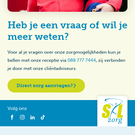
Heb je een vraag of wil je
meer weten?
Voor al je vragen over onze zorgmogelijkheden kun je
bellen met onze receptie via
088 777 7444
, zij verbinden
je door met onze cliëntadviseurs.
Direct zorg aanvragen?
Volg ons