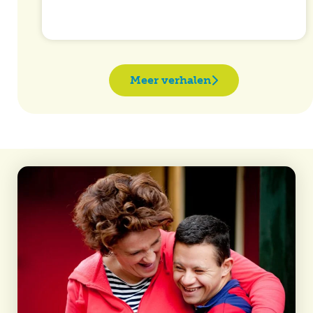
Meer verhalen