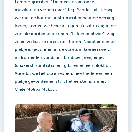
Lambertijnenhof. “De meeste van onze
muzikanten wonen daar”, legt Sander uit. Terwijl
we met de kar met instrumenten naar de woning
lopen, komen we Obie al tegen. Ze zit rustig in de
zon akkoorden te oefenen. “Ik ken er al vier”, zegt
ze en ze laat ze direct ook horen. Nadat er een tof
plekje is gevonden in de voortuin komen overal
instrumenten vandaan. Tamboerijnen, eitjes
(shakers), sambaballen, gitaren en een blokfluit.
Voordat we het doorhebben, heeft iedereen een
plekje gevonden en start het eerste nummer:
Olélé Moliba Makasi.