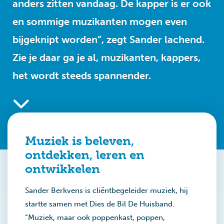
anders zitten vandaag. De kapper is er ook
en sommige muzikanten mogen even
bijgeknipt worden”, zegt Sander lachend.
Zie je daar ga je al, muzikanten, kappers,
het wordt steeds spannender.
Muziek is beleven,
ontdekken, leren en
ontwikkelen
Sander Berkvens is cliëntbegeleider muziek, hij
startte samen met Dies de Bil De Huisband.
“Muziek, maar ook poppenkast, poppen,