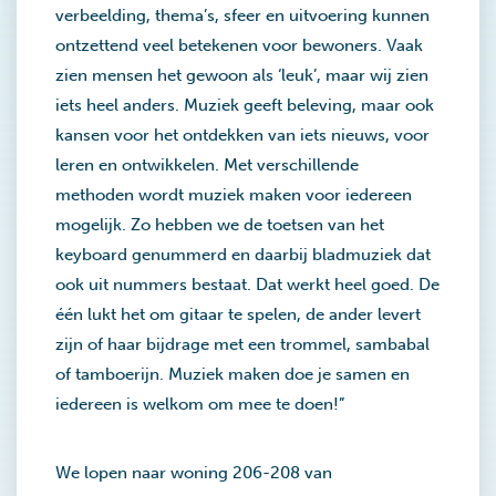
verbeelding, thema’s, sfeer en uitvoering kunnen
ontzettend veel betekenen voor bewoners. Vaak
zien mensen het gewoon als ‘leuk’, maar wij zien
iets heel anders. Muziek geeft beleving, maar ook
kansen voor het ontdekken van iets nieuws, voor
leren en ontwikkelen. Met verschillende
methoden wordt muziek maken voor iedereen
mogelijk. Zo hebben we de toetsen van het
keyboard genummerd en daarbij bladmuziek dat
ook uit nummers bestaat. Dat werkt heel goed. De
één lukt het om gitaar te spelen, de ander levert
zijn of haar bijdrage met een trommel, sambabal
of tamboerijn. Muziek maken doe je samen en
iedereen is welkom om mee te doen!”
We lopen naar woning 206-208 van