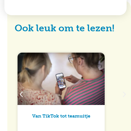
Ook leuk om te lezen!
Van TikTok tot teamuitje