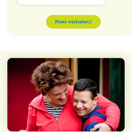
Meer verhalen