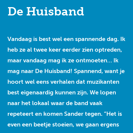
De Huisband
Vandaag is best wel een spannende dag. Ik
heb ze al twee keer eerder zien optreden,
maar vandaag mag ik ze ontmoeten… Ik
mag naar De Huisband! Spannend, want je
hoort wel eens verhalen dat muzikanten
best eigenaardig kunnen zijn. We lopen
naar het lokaal waar de band vaak
repeteert en komen Sander tegen. “Het is
even een beetje stoeien, we gaan ergens