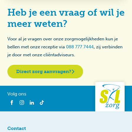
Heb je een vraag of wil je
meer weten?
Voor al je vragen over onze zorgmogelijkheden kun je
bellen met onze receptie via
088 777 7444
, zij verbinden
je door met onze cliëntadviseurs.
Direct zorg aanvragen?
Volg ons
Contact