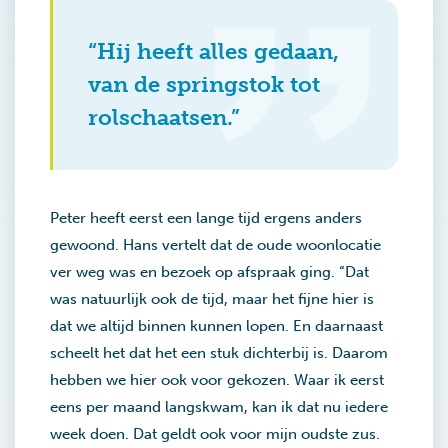
“Hij heeft alles gedaan,
van de springstok tot
rolschaatsen.”
Peter heeft eerst een lange tijd ergens anders
gewoond. Hans vertelt dat de oude woonlocatie
ver weg was en bezoek op afspraak ging. “Dat
was natuurlijk ook de tijd, maar het fijne hier is
dat we altijd binnen kunnen lopen. En daarnaast
scheelt het dat het een stuk dichterbij is. Daarom
hebben we hier ook voor gekozen. Waar ik eerst
eens per maand langskwam, kan ik dat nu iedere
week doen. Dat geldt ook voor mijn oudste zus.