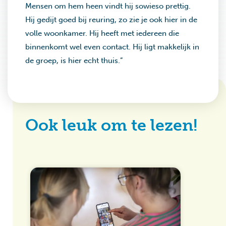
Mensen om hem heen vindt hij sowieso prettig.
Hij gedijt goed bij reuring, zo zie je ook hier in de
volle woonkamer. Hij heeft met iedereen die
binnenkomt wel even contact. Hij ligt makkelijk in
de groep, is hier echt thuis.”
Ook leuk om te lezen!