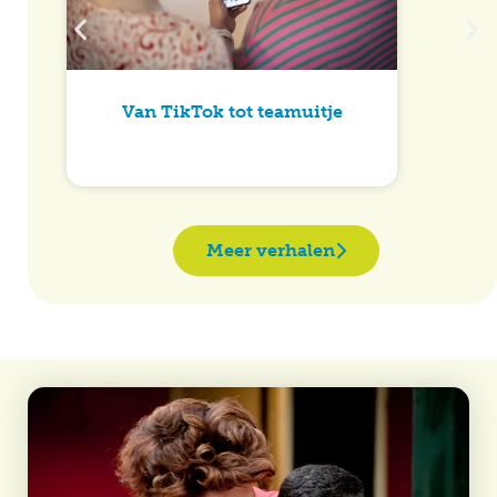
Van TikTok tot teamuitje
Meer verhalen