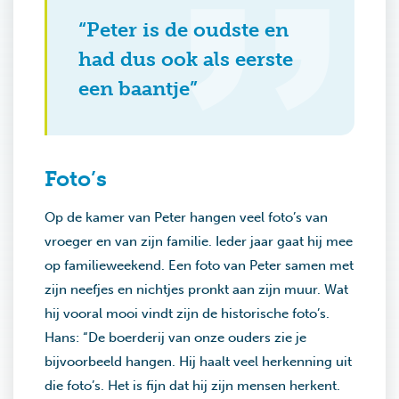
“Peter is de oudste en
had dus ook als eerste
een baantje”
Foto’s
Op de kamer van Peter hangen veel foto’s van
vroeger en van zijn familie. Ieder jaar gaat hij mee
op familieweekend. Een foto van Peter samen met
zijn neefjes en nichtjes pronkt aan zijn muur. Wat
hij vooral mooi vindt zijn de historische foto’s.
Hans: “De boerderij van onze ouders zie je
bijvoorbeeld hangen. Hij haalt veel herkenning uit
die foto’s. Het is fijn dat hij zijn mensen herkent.