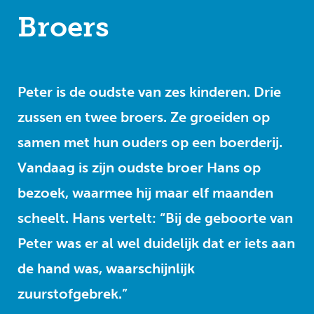
Broers
Peter is de oudste van zes kinderen. Drie
zussen en twee broers. Ze groeiden op
samen met hun ouders op een boerderij.
Vandaag is zijn oudste broer Hans op
bezoek, waarmee hij maar elf maanden
scheelt. Hans vertelt: “Bij de geboorte van
Peter was er al wel duidelijk dat er iets aan
de hand was, waarschijnlijk
zuurstofgebrek.”