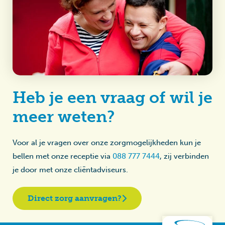
Heb je een vraag of wil je
meer weten?
Voor al je vragen over onze zorgmogelijkheden kun je
bellen met onze receptie via
088 777 7444
, zij verbinden
je door met onze cliëntadviseurs.
Direct zorg aanvragen?