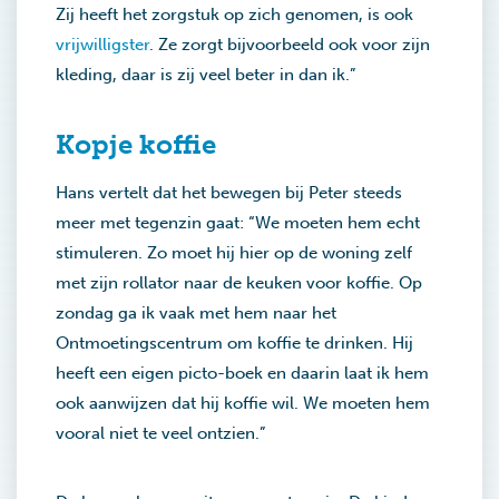
Zij heeft het zorgstuk op zich genomen, is ook
vrijwilligster
. Ze zorgt bijvoorbeeld ook voor zijn
kleding, daar is zij veel beter in dan ik.”
Kopje koffie
Hans vertelt dat het bewegen bij Peter steeds
meer met tegenzin gaat: “We moeten hem echt
stimuleren. Zo moet hij hier op de woning zelf
met zijn rollator naar de keuken voor koffie. Op
zondag ga ik vaak met hem naar het
Ontmoetingscentrum om koffie te drinken. Hij
heeft een eigen picto-boek en daarin laat ik hem
ook aanwijzen dat hij koffie wil. We moeten hem
vooral niet te veel ontzien.”