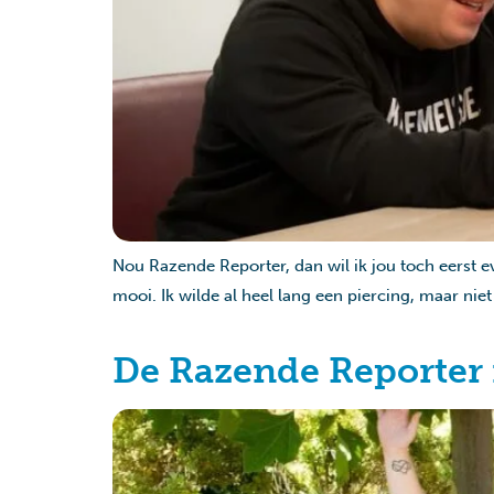
Nou Razende Reporter, dan wil ik jou toch eerst 
mooi. Ik wilde al heel lang een piercing, maar niet
De Razende Reporter 