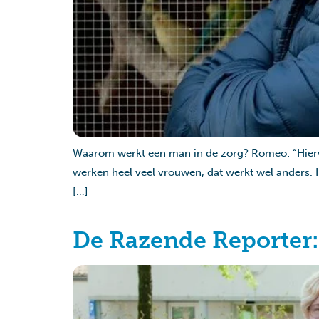
Waarom werkt een man in de zorg? Romeo: “Hiervoo
werken heel veel vrouwen, dat werkt wel anders. He
[…]
De Razende Reporter: 