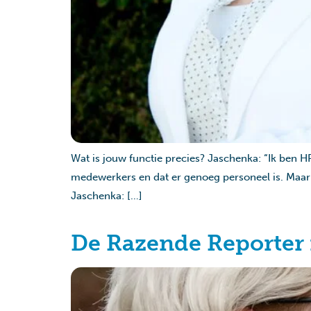
Wat is jouw functie precies? Jaschenka: “Ik ben H
medewerkers en dat er genoeg personeel is. Maar 
Jaschenka: […]
De Razende Reporter