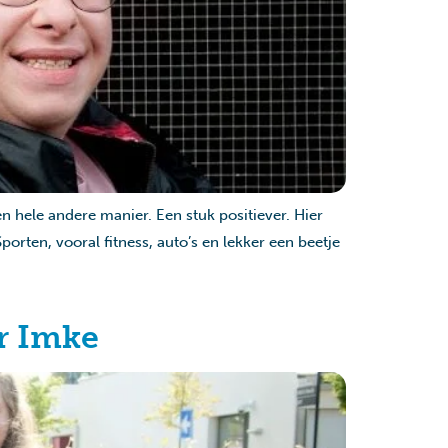
hele andere manier. Een stuk positiever. Hier
porten, vooral fitness, auto’s en lekker een beetje
er Imke