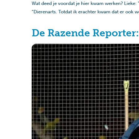
Wat deed je voordat je hier kwam werken? Lieke: “I
“Dierenarts. Totdat ik erachter kwam dat er ook w
De Razende Reporter: