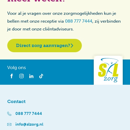
Voor al je vragen over onze zorgmogelijkheden kun je
bellen met onze receptie via
088 777 7444
, zij verbinden
je door met onze cliëntadviseurs.
Direct zorg aanvragen?
Volg ons
Contact
088 777 7444
info@slzorg.nl