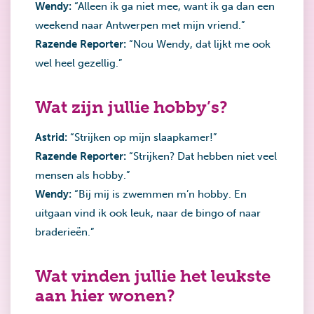
Wendy:
“Alleen ik ga niet mee, want ik ga dan een
weekend naar Antwerpen met mijn vriend.”
Razende Reporter:
“Nou Wendy, dat lijkt me ook
wel heel gezellig.”
Wat zijn jullie hobby’s?
Astrid:
“Strijken op mijn slaapkamer!”
Razende Reporter:
“Strijken? Dat hebben niet veel
mensen als hobby.”
Wendy:
“Bij mij is zwemmen m’n hobby. En
uitgaan vind ik ook leuk, naar de bingo of naar
braderieën.”
Wat vinden jullie het leukste
aan hier wonen?