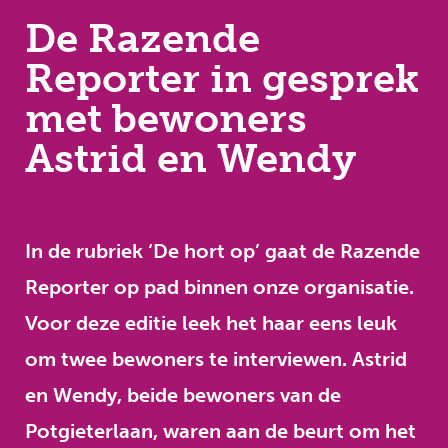
De Razende
Reporter in gesprek
met bewoners
Astrid en Wendy
In de rubriek ‘De hort op’ gaat de Razende
Reporter op pad binnen onze organisatie.
Voor deze editie leek het haar eens leuk
om twee bewoners te interviewen. Astrid
en Wendy, beide bewoners van de
Potgieterlaan, waren aan de beurt om het