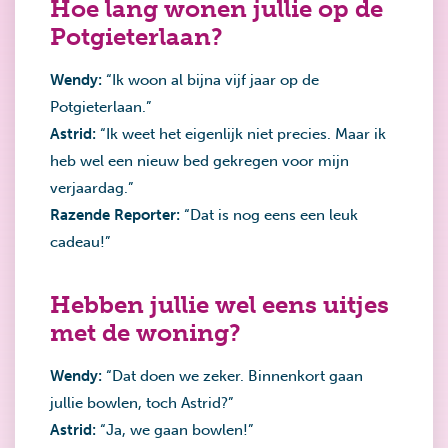
Hoe lang wonen jullie op de
Potgieterlaan?
Wendy:
“Ik woon al bijna vijf jaar op de
Potgieterlaan.”
Astrid:
“Ik weet het eigenlijk niet precies. Maar ik
heb wel een nieuw bed gekregen voor mijn
verjaardag.”
Razende Reporter:
“Dat is nog eens een leuk
cadeau!”
Hebben jullie wel eens uitjes
met de woning?
Wendy:
“Dat doen we zeker. Binnenkort gaan
jullie bowlen, toch Astrid?”
Astrid:
“Ja, we gaan bowlen!”