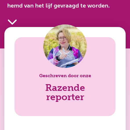
hemd van het lijf gevraagd te worden.
Geschreven door onze
Razende
reporter