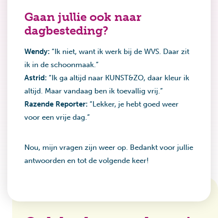
Gaan jullie ook naar
dagbesteding?
Wendy:
“Ik niet, want ik werk bij de WVS. Daar zit
ik in de schoonmaak.”
Astrid:
“Ik ga altijd naar KUNST&ZO, daar kleur ik
altijd. Maar vandaag ben ik toevallig vrij.”
Razende Reporter:
“Lekker, je hebt goed weer
voor een vrije dag.”
Nou, mijn vragen zijn weer op. Bedankt voor jullie
antwoorden en tot de volgende keer!