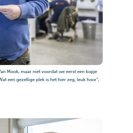
an Mook, maar niet voordat we eerst een kopje
Wat een gezellige plek is het hier zeg, leuk hoor”,