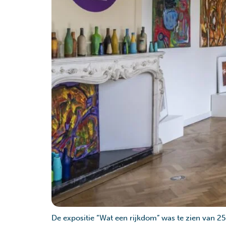
De expositie “Wat een rijkdom” was te zien van 25