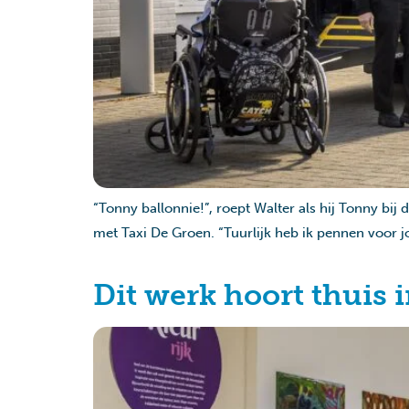
“Tonny ballonnie!”, roept Walter als hij Tonny bij
met Taxi De Groen. “Tuurlijk heb ik pennen voor jo
Dit werk hoort thuis