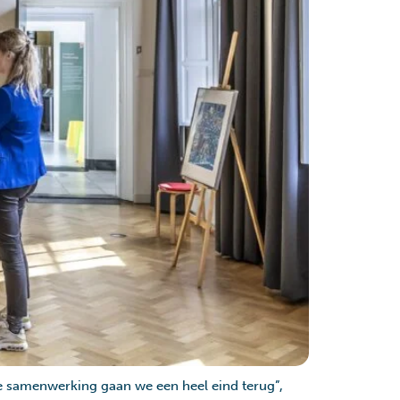
eze samenwerking gaan we een heel eind terug”,