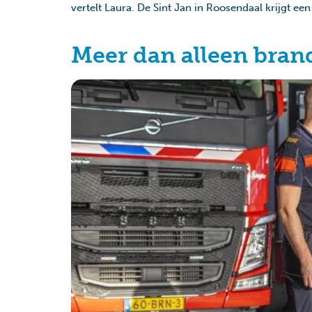
vertelt Laura. De Sint Jan in Roosendaal krijgt 
Meer dan alleen bran