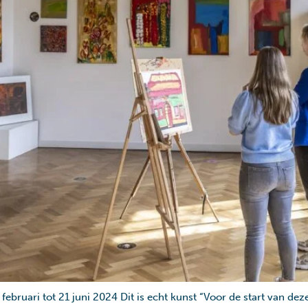
 februari tot 21 juni 2024 Dit is echt kunst “Voor de start van d