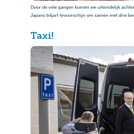
Door de vele gangen komen we uiteindelijk achter
Japans biljart tevoorschijn om samen met drie bew
Taxi!