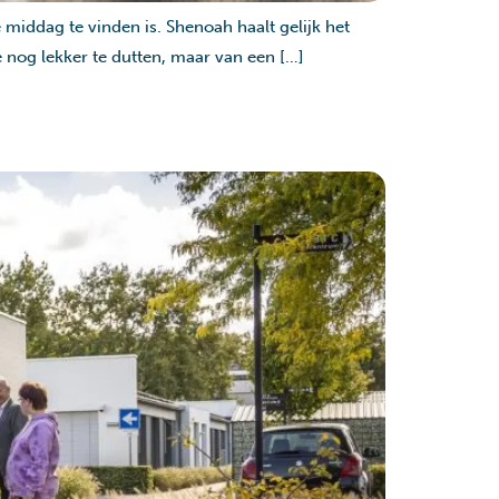
middag te vinden is. Shenoah haalt gelijk het
 nog lekker te dutten, maar van een […]