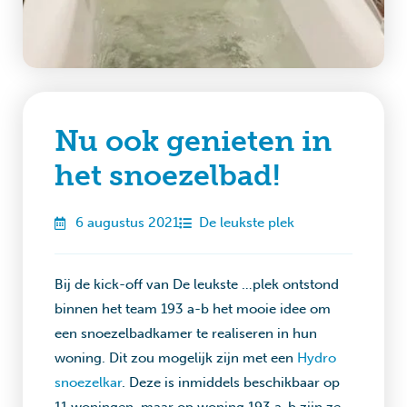
Nu ook genieten in
het snoezelbad!
6 augustus 2021
De leukste plek
Bij de kick-off van De leukste …plek ontstond
binnen het team 193 a-b het mooie idee om
een snoezelbadkamer te realiseren in hun
woning. Dit zou mogelijk zijn met een
Hydro
snoezelkar
. Deze is inmiddels beschikbaar op