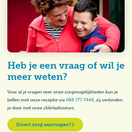
Heb je een vraag of wil je
meer weten?
Voor al je vragen over onze zorgmogelijkheden kun je
bellen met onze receptie via
088 777 7444
, zij verbinden
je door met onze cliëntadviseurs.
Direct zorg aanvragen?