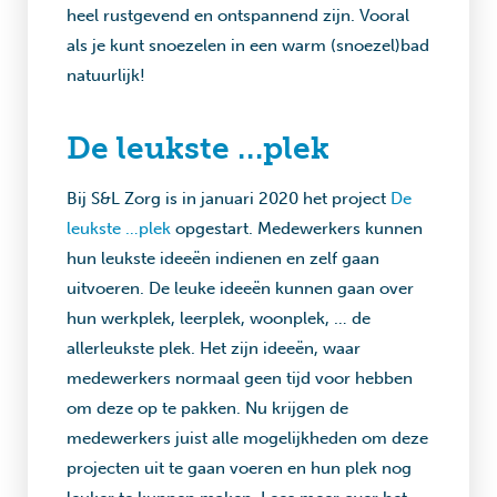
heel rustgevend en ontspannend zijn. Vooral
als je kunt snoezelen in een warm (snoezel)bad
natuurlijk!
De leukste …plek
Bij S&L Zorg is in januari 2020 het project
De
leukste …plek
opgestart. Medewerkers kunnen
hun leukste ideeën indienen en zelf gaan
uitvoeren. De leuke ideeën kunnen gaan over
hun werkplek, leerplek, woonplek, … de
allerleukste plek. Het zijn ideeën, waar
medewerkers normaal geen tijd voor hebben
om deze op te pakken. Nu krijgen de
medewerkers juist alle mogelijkheden om deze
projecten uit te gaan voeren en hun plek nog