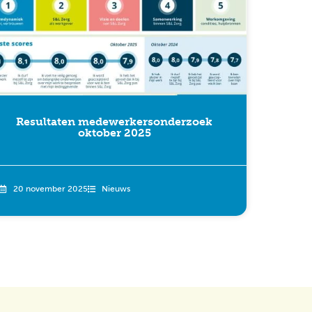
Resultaten medewerkersonderzoek
oktober 2025
20 november 2025
Nieuws