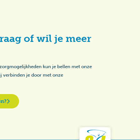
raag of wil je meer
 zorgmogelijkheden kun je bellen met onze
zij verbinden je door met onze
en?