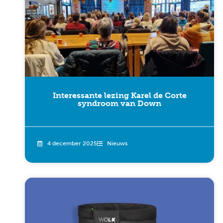
Interessante lezing Karel de Corte
syndroom van Down
4 december 2025
Nieuws