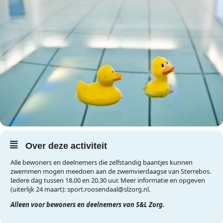
Over deze activiteit
Alle bewoners en deelnemers die zelfstandig baantjes kunnen
zwemmen mogen meedoen aan de zwemvierdaagse van Sterrebos.
Iedere dag tussen 18.00 en 20.30 uur. Meer informatie en opgeven
(uiterlijk 24 maart): sport.roosendaal@slzorg.nl.
Alleen voor bewoners en deelnemers van S&L Zorg.