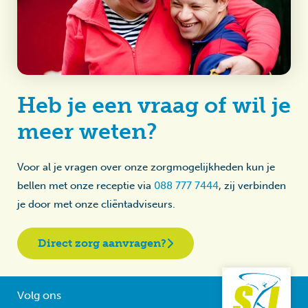
Heb je een vraag of wil je
meer weten?
Voor al je vragen over onze zorgmogelijkheden kun je
bellen met onze receptie via
088 777 7444
, zij verbinden
je door met onze cliëntadviseurs.
Direct zorg aanvragen?
Volg ons