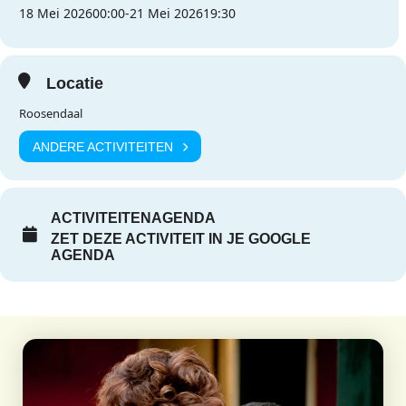
18 Mei 2026
00:00
-
21 Mei 2026
19:30
Locatie
Roosendaal
ANDERE ACTIVITEITEN
ACTIVITEITENAGENDA
ZET DEZE ACTIVITEIT IN JE GOOGLE
AGENDA