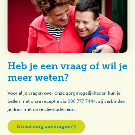
Heb je een vraag of wil je
meer weten?
Voor al je vragen over onze zorgmogelijkheden kun je
bellen met onze receptie via
088 777 7444
, zij verbinden
je door met onze cliëntadviseurs.
Direct zorg aanvragen?