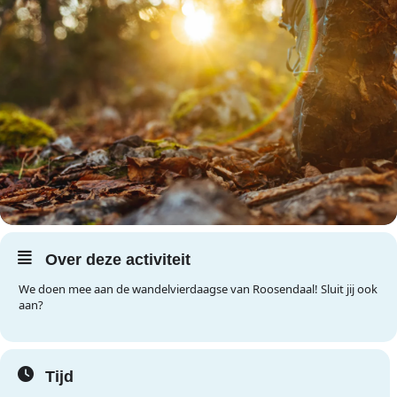
Over deze activiteit
We doen mee aan de wandelvierdaagse van Roosendaal! Sluit jij ook
aan?
Tijd