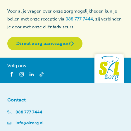
Voor al je vragen over onze zorgmogelijkheden kun je
bellen met onze receptie via
088 777 7444
, zij verbinden
je door met onze cliëntadviseurs.
Direct zorg aanvragen?
Volg ons
Contact
088 777 7444
info@slzorg.nl