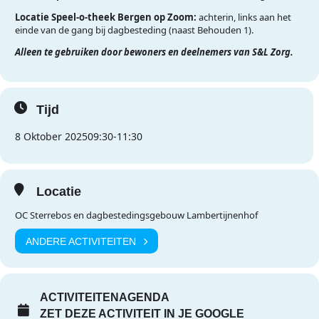
Locatie Speel-o-theek Bergen op Zoom:
achterin, links aan het
einde van de gang bij dagbesteding (naast Behouden 1).
Alleen te gebruiken door bewoners en deelnemers van S&L Zorg.
Tijd
8 Oktober 2025
09:30
-
11:30
Locatie
OC Sterrebos en dagbestedingsgebouw Lambertijnenhof
ANDERE ACTIVITEITEN
ACTIVITEITENAGENDA
ZET DEZE ACTIVITEIT IN JE GOOGLE