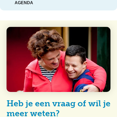
AGENDA
Heb je een vraag of wil je
meer weten?