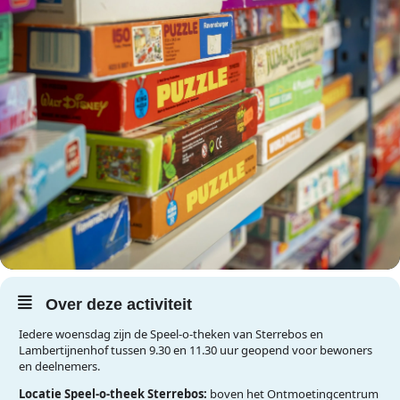
Over deze activiteit
Iedere woensdag zijn de Speel-o-theken van Sterrebos en
Lambertijnenhof tussen 9.30 en 11.30 uur geopend voor bewoners
en deelnemers.
Locatie Speel-o-theek Sterrebos:
boven het Ontmoetingcentrum