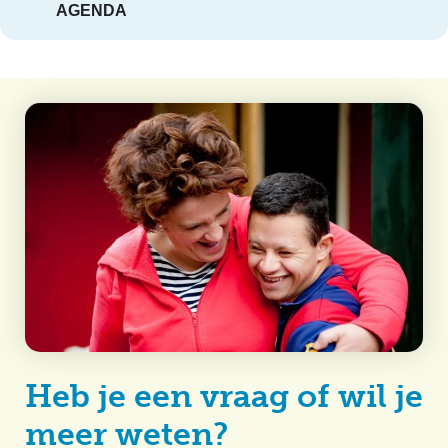
AGENDA
Heb je een vraag of wil je
meer weten?