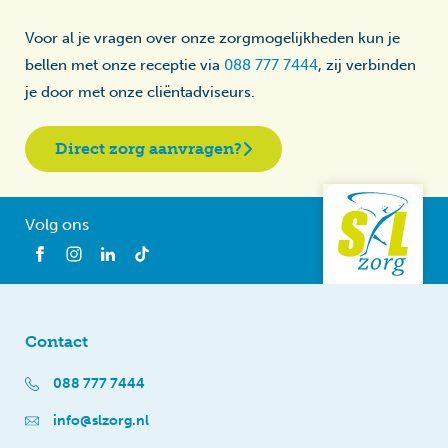
Voor al je vragen over onze zorgmogelijkheden kun je
bellen met onze receptie via
088 777 7444
, zij verbinden
je door met onze cliëntadviseurs.
Direct zorg aanvragen?
Volg ons
Contact
088 777 7444
info@slzorg.nl