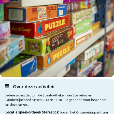
Over deze activiteit
Iedere woensdag zijn de Speel-o-theken van Sterrebos en
Lambertijnenhof tussen 9.30 en 11.30 uur geopend voor bewoners
en deelnemers.
Locatie Speel-o-theek Sterrebos:
boven het Ontmoetingcentrum