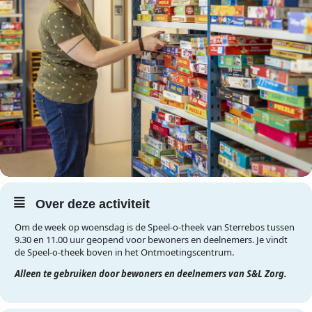
Over deze activiteit
Om de week op woensdag is de Speel-o-theek van Sterrebos tussen
9.30 en 11.00 uur geopend voor bewoners en deelnemers. Je vindt
de Speel-o-theek boven in het Ontmoetingscentrum.
Alleen te gebruiken door bewoners en deelnemers van S&L Zorg.