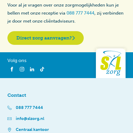
Voor al je vragen over onze zorgmogelijkheden kun je
bellen met onze receptie via
088 777 7444
, zij verbinden
je door met onze cliëntadviseurs.
Direct zorg aanvragen?
Volg ons
Contact
088 777 7444
info@slzorg.nl
Centraal kantoor