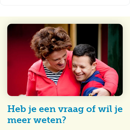
Heb je een vraag of wil je
meer weten?