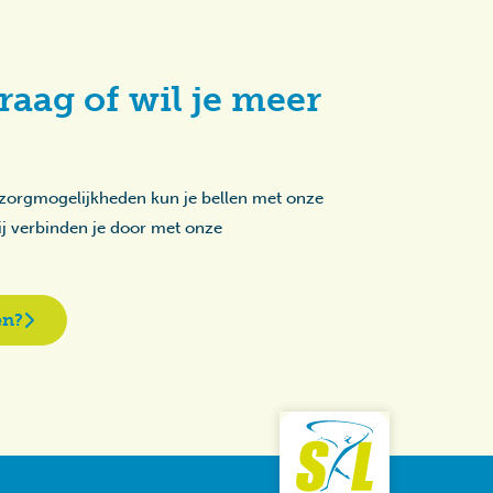
raag of wil je meer
 zorgmogelijkheden kun je bellen met onze
zij verbinden je door met onze
en?