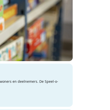
ewoners en deelnemers. De Speel-o-